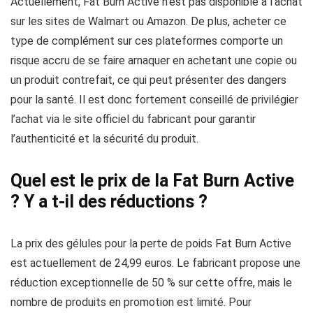
Actuellement, Fat Burn Active n’est pas disponible à l’achat
sur les sites de Walmart ou Amazon. De plus, acheter ce
type de complément sur ces plateformes comporte un
risque accru de se faire arnaquer en achetant une copie ou
un produit contrefait, ce qui peut présenter des dangers
pour la santé. Il est donc fortement conseillé de privilégier
l’achat via le site officiel du fabricant pour garantir
l’authenticité et la sécurité du produit.
Quel est le prix de la Fat Burn Active
? Y a t-il des réductions ?
La prix des gélules pour la perte de poids Fat Burn Active
est actuellement de 24,99 euros. Le fabricant propose une
réduction exceptionnelle de 50 % sur cette offre, mais le
nombre de produits en promotion est limité. Pour