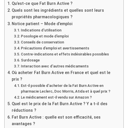
Qu’est-ce que Fat Burn Active ?
Quels sont les ingrédients et quelles sont leurs
propriétés pharmacologiques ?
Notice patient – Mode d’emploi
Indications d’utilisation
Posologie et mode d’emploi
Conseils de conservation
Précautions d’emploi et avertissements
Contre-indications et effets indésirables possibles
Surdosage
Interaction avec d’autres médicaments
Où acheter Fat Burn Active en France et quel est le
prix ?
Est-il possible d’acheter de la Fat Burn Active en
pharmacie Leclerc, Doc Morris, Atida et à quel prix ?
Le médicament est-il vendu sur Amazon ?
Quel est le prix de la Fat Burn Active ? Y a t-il des
réductions ?
Fat Burn Active : quelle est son efficacité, ses
avantages ?