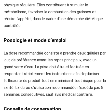
physique régulière. Elles contribuent à stimuler le
métabolisme, favoriser la combustion des graisses et
réduire l’appétit, dans le cadre d’une démarche diététique
contrôlée.
Posologie et mode d’emploi
La dose recommandée consiste à prendre deux gélules par
jour, de préférence avant les repas principaux, avec un
grand verre d’eau. La prise doit être effectuée en
respectant strictement les instructions afin d’optimiser
l’efficacité du produit tout en minimisant tout risque pour la
santé. La durée d’utilisation recommandée n’excède pas 8
semaines consécutives, sauf avis médical contraire.
Conseils de conservation