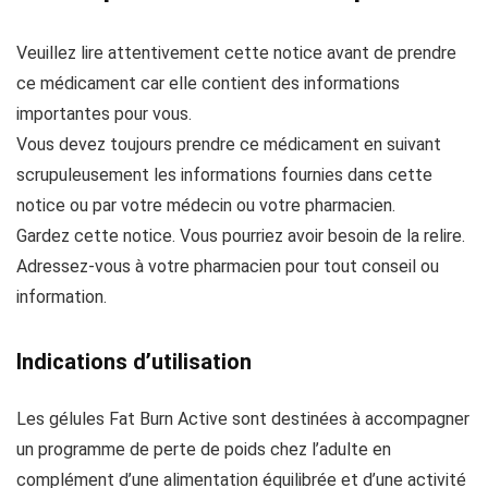
Veuillez lire attentivement cette notice avant de prendre
ce médicament car elle contient des informations
importantes pour vous.
Vous devez toujours prendre ce médicament en suivant
scrupuleusement les informations fournies dans cette
notice ou par votre médecin ou votre pharmacien.
Gardez cette notice. Vous pourriez avoir besoin de la relire.
Adressez-vous à votre pharmacien pour tout conseil ou
information.
Indications d’utilisation
Les gélules Fat Burn Active sont destinées à accompagner
un programme de perte de poids chez l’adulte en
complément d’une alimentation équilibrée et d’une activité