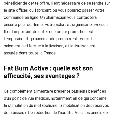
bénéficier de cette offre, il est nécessaire de se rendre sur
le site officiel du fabricant, où vous pourrez passer votre
commande en ligne. Un pharmacien vous contactera
ensuite pour confirmer votre achat et organiser la livraison.
Il est important de noter que cette promotion est
temporaire et qu aucun code promo n’est requis. Le
paiement s’effectue à la livraison, et la livraison est
assurée dans toute la France.
Fat Burn Active : quelle est son
efficacité, ses avantages ?
Ce complément alimentaire présente plusieurs bénéfices
d’un point de vue médical, notamment en ce qui concerne
la stimulation du métabolisme, la mobilisation des réserves
de graisses et la réduction de l’appétit. Voici les principaux