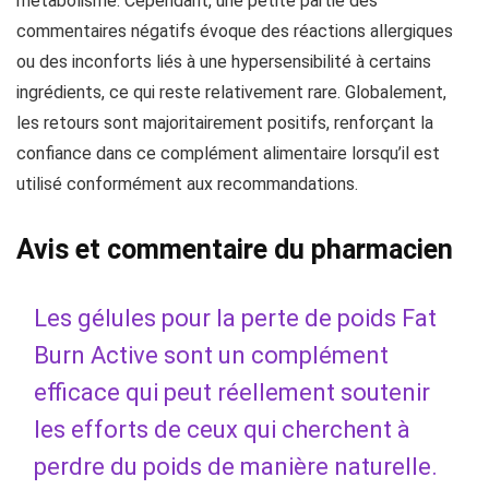
métabolisme. Cependant, une petite partie des
commentaires négatifs évoque des réactions allergiques
ou des inconforts liés à une hypersensibilité à certains
ingrédients, ce qui reste relativement rare. Globalement,
les retours sont majoritairement positifs, renforçant la
confiance dans ce complément alimentaire lorsqu’il est
utilisé conformément aux recommandations.
Avis et commentaire du pharmacien
Les gélules pour la perte de poids Fat
Burn Active sont un complément
efficace qui peut réellement soutenir
les efforts de ceux qui cherchent à
perdre du poids de manière naturelle.