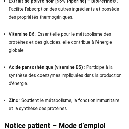
Extrait de poivre noir [95% Piperine] – BioPerine®
:
Facilite l'absorption des autres ingrédients et possède
des propriétés thermogéniques.
Vitamine B6
: Essentielle pour le métabolisme des
protéines et des glucides, elle contribue à l'énergie
globale.
Acide pantothénique (vitamine B5)
: Participe à la
synthèse des coenzymes impliquées dans la production
d'énergie.
Zinc
: Soutient le métabolisme, la fonction immunitaire
et la synthèse des protéines.
Notice patient – Mode d’emploi