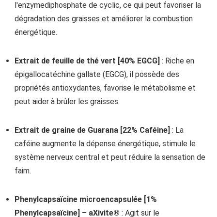
l'enzymediphosphate de cyclic, ce qui peut favoriser la
dégradation des graisses et améliorer la combustion
énergétique.
Extrait de feuille de thé vert [40% EGCG]
: Riche en
épigallocatéchine gallate (EGCG), il possède des
propriétés antioxydantes, favorise le métabolisme et
peut aider à brûler les graisses.
Extrait de graine de Guarana [22% Caféine]
: La
caféine augmente la dépense énergétique, stimule le
système nerveux central et peut réduire la sensation de
faim.
Phenylcapsaïcine microencapsulée [1%
Phenylcapsaïcine] – aXivite®
: Agit sur le