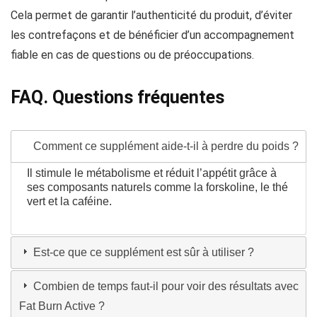
Cela permet de garantir l’authenticité du produit, d’éviter
les contrefaçons et de bénéficier d’un accompagnement
fiable en cas de questions ou de préoccupations.
FAQ. Questions fréquentes
Comment ce supplément aide-t-il à perdre du poids ?
Il stimule le métabolisme et réduit l’appétit grâce à
ses composants naturels comme la forskoline, le thé
vert et la caféine.
Est-ce que ce supplément est sûr à utiliser ?
Combien de temps faut-il pour voir des résultats avec
Fat Burn Active ?