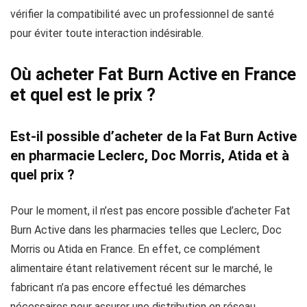
vérifier la compatibilité avec un professionnel de santé
pour éviter toute interaction indésirable.
Où acheter Fat Burn Active en France
et quel est le prix ?
Est-il possible d’acheter de la Fat Burn Active
en pharmacie Leclerc, Doc Morris, Atida et à
quel prix ?
Pour le moment, il n’est pas encore possible d’acheter Fat
Burn Active dans les pharmacies telles que Leclerc, Doc
Morris ou Atida en France. En effet, ce complément
alimentaire étant relativement récent sur le marché, le
fabricant n’a pas encore effectué les démarches
nécessaires pour assurer une distribution en réseau