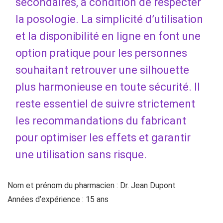
secondaires, à condition de respecter
la posologie. La simplicité d’utilisation
et la disponibilité en ligne en font une
option pratique pour les personnes
souhaitant retrouver une silhouette
plus harmonieuse en toute sécurité. Il
reste essentiel de suivre strictement
les recommandations du fabricant
pour optimiser les effets et garantir
une utilisation sans risque.
Nom et prénom du pharmacien : Dr. Jean Dupont
Années d’expérience : 15 ans