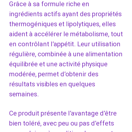
Grâce à sa formule riche en
ingrédients actifs ayant des propriétés
thermogéniques et lipolytiques, elles
aident à accélérer le métabolisme, tout
en contrôlant l’appétit. Leur utilisation
régulière, combinée à une alimentation
équilibrée et une activité physique
modérée, permet d’obtenir des
résultats visibles en quelques
semaines.
Ce produit présente l’avantage d’être
bien toléré, avec peu ou pas d’effets