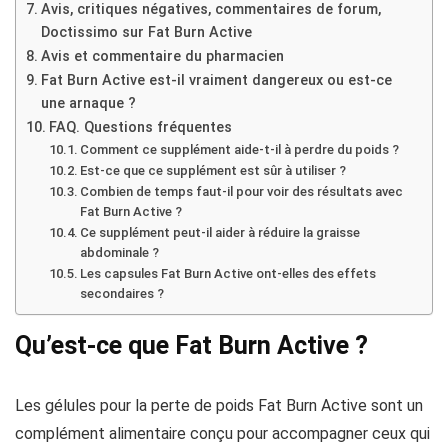
Avis, critiques négatives, commentaires de forum,
Doctissimo sur Fat Burn Active
Avis et commentaire du pharmacien
Fat Burn Active est-il vraiment dangereux ou est-ce
une arnaque ?
FAQ. Questions fréquentes
Comment ce supplément aide-t-il à perdre du poids ?
Est-ce que ce supplément est sûr à utiliser ?
Combien de temps faut-il pour voir des résultats avec
Fat Burn Active ?
Ce supplément peut-il aider à réduire la graisse
abdominale ?
Les capsules Fat Burn Active ont-elles des effets
secondaires ?
Qu’est-ce que Fat Burn Active ?
Les gélules pour la perte de poids Fat Burn Active sont un
complément alimentaire conçu pour accompagner ceux qui