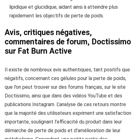
lipidique et glucidique, aidant ainsi à atteindre plus
rapidement les objectifs de perte de poids.
Avis, critiques négatives,
commentaires de forum, Doctissimo
sur Fat Burn Active
Il existe de nombreux avis authentiques, tant positifs que
négatifs, concernant ces gélules pour la perte de poids,
que l’on peut trouver sur des forums français, sur le site
Doctissimo, ainsi que dans des vidéos YouTube et des
publications Instagram. L’analyse de ces retours montre
que la majorité des utilisateurs expriment une satisfaction
importante, soulignant l’efficacité du produit dans leur
démarche de perte de poids et d’amélioration de leur