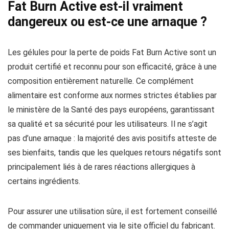
Fat Burn Active est-il vraiment
dangereux ou est-ce une arnaque ?
Les gélules pour la perte de poids Fat Burn Active sont un
produit certifié et reconnu pour son efficacité, grâce à une
composition entièrement naturelle. Ce complément
alimentaire est conforme aux normes strictes établies par
le ministère de la Santé des pays européens, garantissant
sa qualité et sa sécurité pour les utilisateurs. Il ne s’agit
pas d’une arnaque : la majorité des avis positifs atteste de
ses bienfaits, tandis que les quelques retours négatifs sont
principalement liés à de rares réactions allergiques à
certains ingrédients.
Pour assurer une utilisation sûre, il est fortement conseillé
de commander uniquement via le site officiel du fabricant.