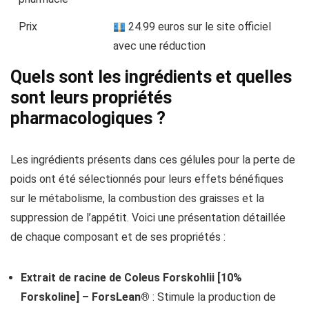
Prix
24.99 euros sur le site officiel
avec une réduction
Quels sont les ingrédients et quelles
sont leurs propriétés
pharmacologiques ?
Les ingrédients présents dans ces gélules pour la perte de
poids ont été sélectionnés pour leurs effets bénéfiques
sur le métabolisme, la combustion des graisses et la
suppression de l’appétit. Voici une présentation détaillée
de chaque composant et de ses propriétés :
Extrait de racine de Coleus Forskohlii [10%
Forskoline] – ForsLean®
: Stimule la production de