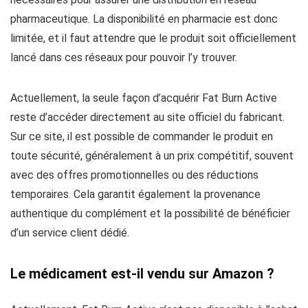
pharmaceutique. La disponibilité en pharmacie est donc
limitée, et il faut attendre que le produit soit officiellement
lancé dans ces réseaux pour pouvoir l’y trouver.
Actuellement, la seule façon d’acquérir Fat Burn Active
reste d’accéder directement au site officiel du fabricant.
Sur ce site, il est possible de commander le produit en
toute sécurité, généralement à un prix compétitif, souvent
avec des offres promotionnelles ou des réductions
temporaires. Cela garantit également la provenance
authentique du complément et la possibilité de bénéficier
d’un service client dédié.
Le médicament est-il vendu sur Amazon ?