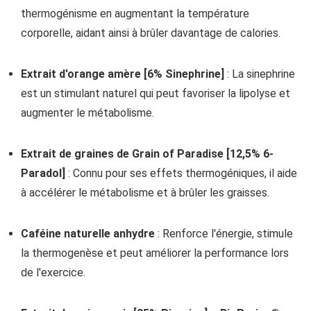
thermogénisme en augmentant la température
corporelle, aidant ainsi à brûler davantage de calories.
Extrait d'orange amère [6% Sinephrine]
: La sinephrine
est un stimulant naturel qui peut favoriser la lipolyse et
augmenter le métabolisme.
Extrait de graines de Grain of Paradise [12,5% 6-
Paradol]
: Connu pour ses effets thermogéniques, il aide
à accélérer le métabolisme et à brûler les graisses.
Caféine naturelle anhydre
: Renforce l'énergie, stimule
la thermogenèse et peut améliorer la performance lors
de l'exercice.