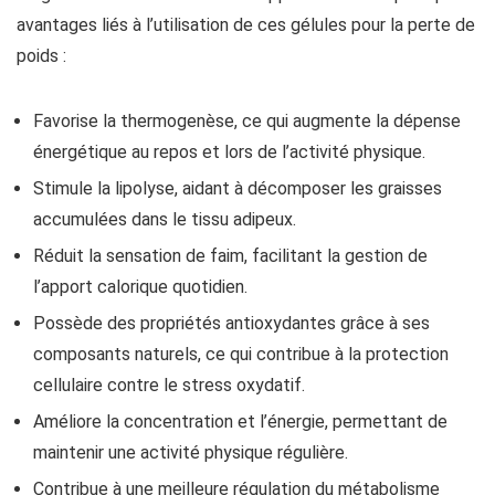
avantages liés à l’utilisation de ces gélules pour la perte de
poids :
Favorise la thermogenèse, ce qui augmente la dépense
énergétique au repos et lors de l’activité physique.
Stimule la lipolyse, aidant à décomposer les graisses
accumulées dans le tissu adipeux.
Réduit la sensation de faim, facilitant la gestion de
l’apport calorique quotidien.
Possède des propriétés antioxydantes grâce à ses
composants naturels, ce qui contribue à la protection
cellulaire contre le stress oxydatif.
Améliore la concentration et l’énergie, permettant de
maintenir une activité physique régulière.
Contribue à une meilleure régulation du métabolisme