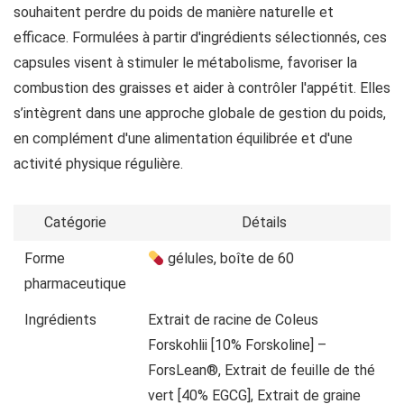
souhaitent perdre du poids de manière naturelle et
efficace. Formulées à partir d'ingrédients sélectionnés, ces
capsules visent à stimuler le métabolisme, favoriser la
combustion des graisses et aider à contrôler l'appétit. Elles
s’intègrent dans une approche globale de gestion du poids,
en complément d'une alimentation équilibrée et d'une
activité physique régulière.
Catégorie
Détails
Forme
gélules, boîte de 60
pharmaceutique
Ingrédients
Extrait de racine de Coleus
Forskohlii [10% Forskoline] –
ForsLean®, Extrait de feuille de thé
vert [40% EGCG], Extrait de graine