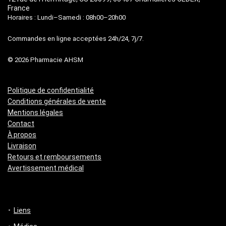
France
Horaires : Lundi–Samedi : 08h00–20h00
Commandes en ligne acceptées 24h/24, 7j/7.
© 2026 Pharmacie AHSM
Politique de confidentialité
Conditions générales de vente
Mentions légales
Contact
À propos
Livraison
Retours et remboursements
Avertissement médical
Liens