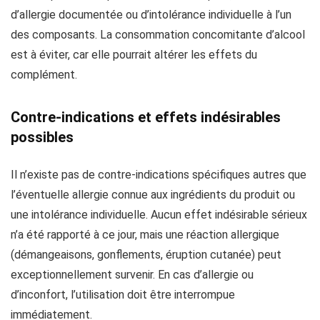
d’allergie documentée ou d’intolérance individuelle à l’un
des composants. La consommation concomitante d’alcool
est à éviter, car elle pourrait altérer les effets du
complément.
Contre-indications et effets indésirables
possibles
Il n’existe pas de contre-indications spécifiques autres que
l’éventuelle allergie connue aux ingrédients du produit ou
une intolérance individuelle. Aucun effet indésirable sérieux
n’a été rapporté à ce jour, mais une réaction allergique
(démangeaisons, gonflements, éruption cutanée) peut
exceptionnellement survenir. En cas d’allergie ou
d’inconfort, l’utilisation doit être interrompue
immédiatement.