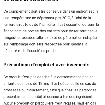
Ce complément doit être conservé dans un endroit sec, à
une température ne dépassant pas 20°C, à l’abri de la
lumière directe et de l’humidité. Il est essentiel de tenir le
flacon hors de portée des enfants pour éviter tout risque
d’ingestion accidentelle. La date de péremption indiquée
sur l’emballage doit être respectée pour garantir la
sécurité et l’efficacité du produit.
Précautions d’emploi et avertissements
Ce produit n’est pas destiné à la consommation par les
enfants de moins de 18 ans. Il est déconseillé en cas de
grossesse ou d’allaitement, ainsi que chez les personnes
présentant une sensibilité connue à l’un des ingrédients.
Aucune précaution particulière n’est requise, sauf en cas