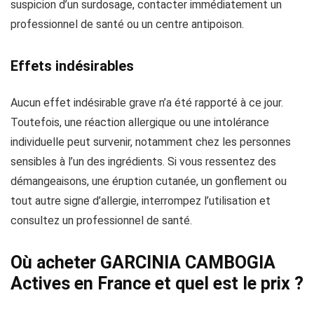
suspicion d’un surdosage, contacter immédiatement un
professionnel de santé ou un centre antipoison.
Effets indésirables
Aucun effet indésirable grave n’a été rapporté à ce jour.
Toutefois, une réaction allergique ou une intolérance
individuelle peut survenir, notamment chez les personnes
sensibles à l’un des ingrédients. Si vous ressentez des
démangeaisons, une éruption cutanée, un gonflement ou
tout autre signe d’allergie, interrompez l’utilisation et
consultez un professionnel de santé.
Où acheter GARCINIA CAMBOGIA
Actives en France et quel est le prix ?