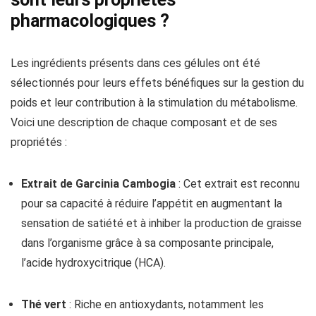
pharmacologiques ?
Les ingrédients présents dans ces gélules ont été
sélectionnés pour leurs effets bénéfiques sur la gestion du
poids et leur contribution à la stimulation du métabolisme.
Voici une description de chaque composant et de ses
propriétés :
Extrait de Garcinia Cambogia
: Cet extrait est reconnu
pour sa capacité à réduire l’appétit en augmentant la
sensation de satiété et à inhiber la production de graisse
dans l’organisme grâce à sa composante principale,
l’acide hydroxycitrique (HCA).
Thé vert
: Riche en antioxydants, notamment les