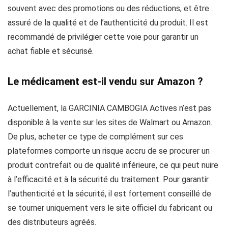
souvent avec des promotions ou des réductions, et être
assuré de la qualité et de l’authenticité du produit. Il est
recommandé de privilégier cette voie pour garantir un
achat fiable et sécurisé.
Le médicament est-il vendu sur Amazon ?
Actuellement, la GARCINIA CAMBOGIA Actives n’est pas
disponible à la vente sur les sites de Walmart ou Amazon.
De plus, acheter ce type de complément sur ces
plateformes comporte un risque accru de se procurer un
produit contrefait ou de qualité inférieure, ce qui peut nuire
à l’efficacité et à la sécurité du traitement. Pour garantir
l’authenticité et la sécurité, il est fortement conseillé de
se tourner uniquement vers le site officiel du fabricant ou
des distributeurs agréés.