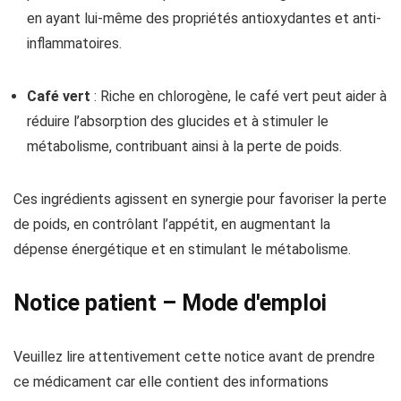
en ayant lui-même des propriétés antioxydantes et anti-
inflammatoires.
Café vert
: Riche en chlorogène, le café vert peut aider à
réduire l’absorption des glucides et à stimuler le
métabolisme, contribuant ainsi à la perte de poids.
Ces ingrédients agissent en synergie pour favoriser la perte
de poids, en contrôlant l’appétit, en augmentant la
dépense énergétique et en stimulant le métabolisme.
Notice patient – Mode d'emploi
Veuillez lire attentivement cette notice avant de prendre
ce médicament car elle contient des informations