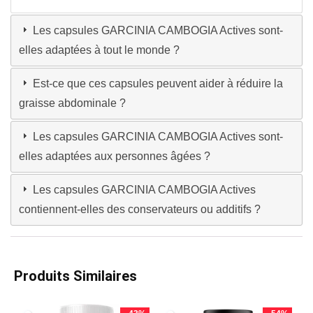
Les capsules GARCINIA CAMBOGIA Actives sont-
elles adaptées à tout le monde ?
Est-ce que ces capsules peuvent aider à réduire la
graisse abdominale ?
Les capsules GARCINIA CAMBOGIA Actives sont-
elles adaptées aux personnes âgées ?
Les capsules GARCINIA CAMBOGIA Actives
contiennent-elles des conservateurs ou additifs ?
Produits Similaires