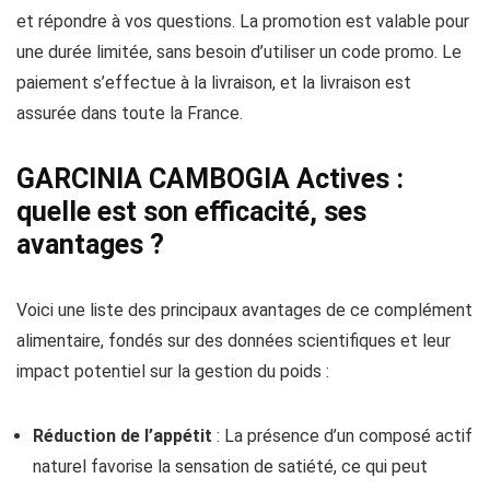
et répondre à vos questions. La promotion est valable pour
une durée limitée, sans besoin d’utiliser un code promo. Le
paiement s’effectue à la livraison, et la livraison est
assurée dans toute la France.
GARCINIA CAMBOGIA Actives :
quelle est son efficacité, ses
avantages ?
Voici une liste des principaux avantages de ce complément
alimentaire, fondés sur des données scientifiques et leur
impact potentiel sur la gestion du poids :
Réduction de l’appétit
: La présence d’un composé actif
naturel favorise la sensation de satiété, ce qui peut