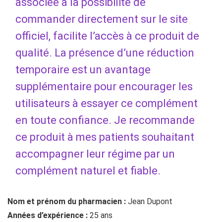
associée à la possibilité de
commander directement sur le site
officiel, facilite l’accès à ce produit de
qualité. La présence d’une réduction
temporaire est un avantage
supplémentaire pour encourager les
utilisateurs à essayer ce complément
en toute confiance. Je recommande
ce produit à mes patients souhaitant
accompagner leur régime par un
complément naturel et fiable.
Nom et prénom du pharmacien :
Jean Dupont
Années d’expérience :
25 ans