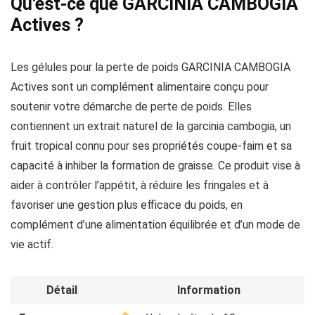
Qu'est-ce que GARCINIA CAMBOGIA
Actives ?
Les gélules pour la perte de poids GARCINIA CAMBOGIA
Actives sont un complément alimentaire conçu pour
soutenir votre démarche de perte de poids. Elles
contiennent un extrait naturel de la garcinia cambogia, un
fruit tropical connu pour ses propriétés coupe-faim et sa
capacité à inhiber la formation de graisse. Ce produit vise à
aider à contrôler l’appétit, à réduire les fringales et à
favoriser une gestion plus efficace du poids, en
complément d’une alimentation équilibrée et d’un mode de
vie actif.
Détail
Information