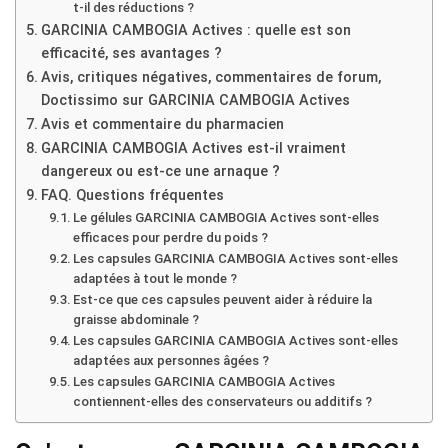
t-il des réductions ?
GARCINIA CAMBOGIA Actives : quelle est son
efficacité, ses avantages ?
Avis, critiques négatives, commentaires de forum,
Doctissimo sur GARCINIA CAMBOGIA Actives
Avis et commentaire du pharmacien
GARCINIA CAMBOGIA Actives est-il vraiment
dangereux ou est-ce une arnaque ?
FAQ. Questions fréquentes
Le gélules GARCINIA CAMBOGIA Actives sont-elles
efficaces pour perdre du poids ?
Les capsules GARCINIA CAMBOGIA Actives sont-elles
adaptées à tout le monde ?
Est-ce que ces capsules peuvent aider à réduire la
graisse abdominale ?
Les capsules GARCINIA CAMBOGIA Actives sont-elles
adaptées aux personnes âgées ?
Les capsules GARCINIA CAMBOGIA Actives
contiennent-elles des conservateurs ou additifs ?