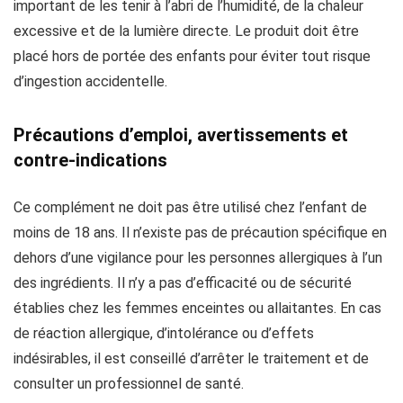
important de les tenir à l’abri de l’humidité, de la chaleur
excessive et de la lumière directe. Le produit doit être
placé hors de portée des enfants pour éviter tout risque
d’ingestion accidentelle.
Précautions d’emploi, avertissements et
contre-indications
Ce complément ne doit pas être utilisé chez l’enfant de
moins de 18 ans. Il n’existe pas de précaution spécifique en
dehors d’une vigilance pour les personnes allergiques à l’un
des ingrédients. Il n’y a pas d’efficacité ou de sécurité
établies chez les femmes enceintes ou allaitantes. En cas
de réaction allergique, d’intolérance ou d’effets
indésirables, il est conseillé d’arrêter le traitement et de
consulter un professionnel de santé.