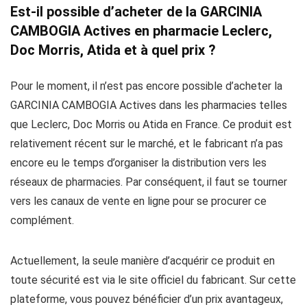
Est-il possible d’acheter de la GARCINIA
CAMBOGIA Actives en pharmacie Leclerc,
Doc Morris, Atida et à quel prix ?
Pour le moment, il n’est pas encore possible d’acheter la
GARCINIA CAMBOGIA Actives dans les pharmacies telles
que Leclerc, Doc Morris ou Atida en France. Ce produit est
relativement récent sur le marché, et le fabricant n’a pas
encore eu le temps d’organiser la distribution vers les
réseaux de pharmacies. Par conséquent, il faut se tourner
vers les canaux de vente en ligne pour se procurer ce
complément.
Actuellement, la seule manière d’acquérir ce produit en
toute sécurité est via le site officiel du fabricant. Sur cette
plateforme, vous pouvez bénéficier d’un prix avantageux,