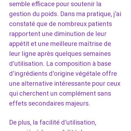
semble efficace pour soutenir la
gestion du poids. Dans ma pratique, j’ai
constaté que de nombreux patients
rapportent une diminution de leur
appétit et une meilleure maîtrise de
leur ligne après quelques semaines
d’utilisation. La composition à base
d’ingrédients d’origine végétale offre
une alternative intéressante pour ceux
qui cherchent un complément sans
effets secondaires majeurs.
De plus, la facilité d’utilisation,