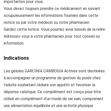
importantes pour vous.
Vous devez toujours prendre ce médicament en suivant
scrupuleusement les informations fournies dans cette
notice ou par votre médecin ou votre pharmacien.
Gardez cette notice. Vous pourriez avoir besoin de la relire.
Adressez-vous à votre pharmacien pour tout conseil ou
information.
Indications
Les gélules GARCINIA CAMBOGIA Actives sont destinées
à accompagner un programme de gestion du poids chez
l’adulte souhaitant réduire son appétit et favoriser la
dépense calorique. Ce complément est conçu pour être
utilisé en complément d’un mode de vie sain, comprenant
une alimentation équilibrée et une activité physique