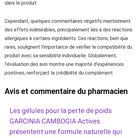
dans le produit.
Cependant, quelques commentaires négatifs mentionnent
des effets indésirables, principalement liés à des réactions
allergiques à certains ingrédients. Ces réactions, bien que
rares, soulignent l’importance de vérifier la compatibilité du
produit avec sa sensibilité individuelle. Globalement,
l’évaluation des avis montre une majorité d’expériences
positives, renforçant la crédibilité du complément.
Avis et commentaire du pharmacien
Les gélules pour la perte de poids
GARCINIA CAMBOGIA Actives
présentent une formule naturelle qui