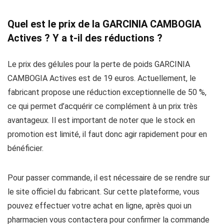
Quel est le prix de la GARCINIA CAMBOGIA
Actives ? Y a t-il des réductions ?
Le prix des gélules pour la perte de poids GARCINIA
CAMBOGIA Actives est de 19 euros. Actuellement, le
fabricant propose une réduction exceptionnelle de 50 %,
ce qui permet d’acquérir ce complément à un prix très
avantageux. Il est important de noter que le stock en
promotion est limité, il faut donc agir rapidement pour en
bénéficier.
Pour passer commande, il est nécessaire de se rendre sur
le site officiel du fabricant. Sur cette plateforme, vous
pouvez effectuer votre achat en ligne, après quoi un
pharmacien vous contactera pour confirmer la commande