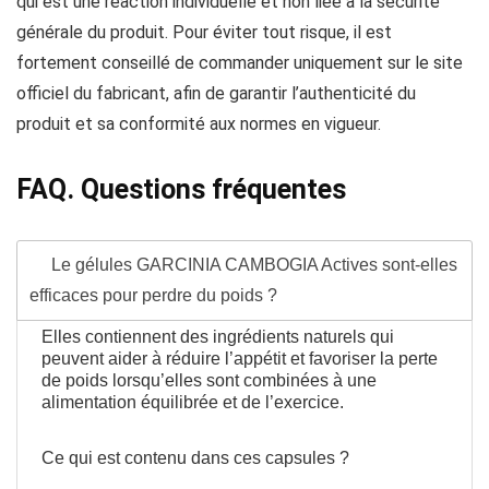
qui est une réaction individuelle et non liée à la sécurité
générale du produit. Pour éviter tout risque, il est
fortement conseillé de commander uniquement sur le site
officiel du fabricant, afin de garantir l’authenticité du
produit et sa conformité aux normes en vigueur.
FAQ. Questions fréquentes
Le gélules GARCINIA CAMBOGIA Actives sont-elles
efficaces pour perdre du poids ?
Elles contiennent des ingrédients naturels qui
peuvent aider à réduire l’appétit et favoriser la perte
de poids lorsqu’elles sont combinées à une
alimentation équilibrée et de l’exercice.
Ce qui est contenu dans ces capsules ?