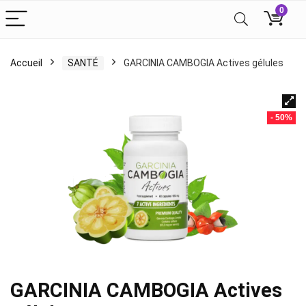
0
Accueil
SANTÉ
GARCINIA CAMBOGIA Actives gélules
- 50%
GARCINIA CAMBOGIA Actives