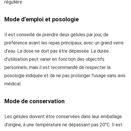
régulière.
Mode d’emploi et posologie
Il est conseillé de prendre deux gélules par jour, de
préférence avant les repas principaux, avec un grand verre
d’eau. La dose ne doit pas être dépassée. La durée
d’utilisation peut varier en fonction des objectifs
personnels, mais il est recommandé de respecter la
posologie indiquée et de ne pas prolonger l’usage sans avis
médical.
Mode de conservation
Les gélules doivent être conservées dans leur emballage
d’origine, à une température ne dépassant pas 20°C. Il est