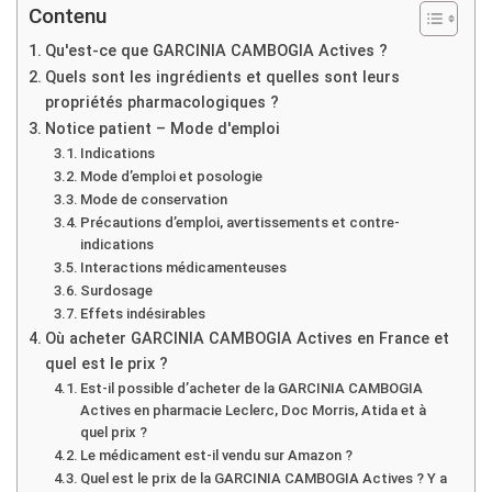
Contenu
Qu'est-ce que GARCINIA CAMBOGIA Actives ?
Quels sont les ingrédients et quelles sont leurs
propriétés pharmacologiques ?
Notice patient – Mode d'emploi
Indications
Mode d’emploi et posologie
Mode de conservation
Précautions d’emploi, avertissements et contre-
indications
Interactions médicamenteuses
Surdosage
Effets indésirables
Où acheter GARCINIA CAMBOGIA Actives en France et
quel est le prix ?
Est-il possible d’acheter de la GARCINIA CAMBOGIA
Actives en pharmacie Leclerc, Doc Morris, Atida et à
quel prix ?
Le médicament est-il vendu sur Amazon ?
Quel est le prix de la GARCINIA CAMBOGIA Actives ? Y a