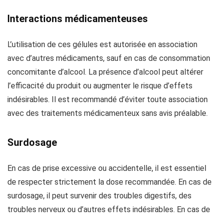
Interactions médicamenteuses
L’utilisation de ces gélules est autorisée en association
avec d’autres médicaments, sauf en cas de consommation
concomitante d’alcool. La présence d’alcool peut altérer
l’efficacité du produit ou augmenter le risque d’effets
indésirables. Il est recommandé d’éviter toute association
avec des traitements médicamenteux sans avis préalable.
Surdosage
En cas de prise excessive ou accidentelle, il est essentiel
de respecter strictement la dose recommandée. En cas de
surdosage, il peut survenir des troubles digestifs, des
troubles nerveux ou d’autres effets indésirables. En cas de