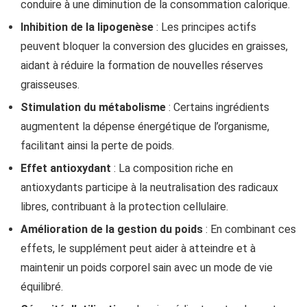
conduire à une diminution de la consommation calorique.
Inhibition de la lipogenèse
: Les principes actifs
peuvent bloquer la conversion des glucides en graisses,
aidant à réduire la formation de nouvelles réserves
graisseuses.
Stimulation du métabolisme
: Certains ingrédients
augmentent la dépense énergétique de l’organisme,
facilitant ainsi la perte de poids.
Effet antioxydant
: La composition riche en
antioxydants participe à la neutralisation des radicaux
libres, contribuant à la protection cellulaire.
Amélioration de la gestion du poids
: En combinant ces
effets, le supplément peut aider à atteindre et à
maintenir un poids corporel sain avec un mode de vie
équilibré.