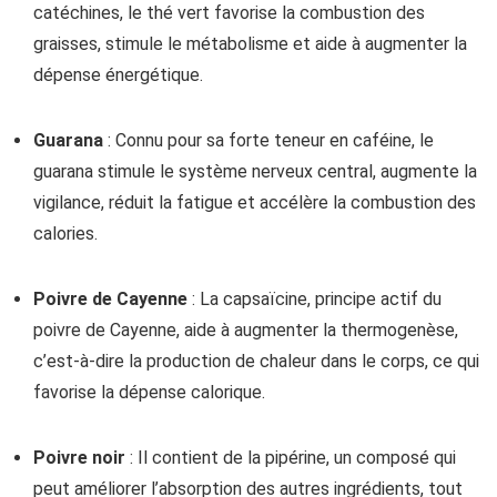
catéchines, le thé vert favorise la combustion des
graisses, stimule le métabolisme et aide à augmenter la
dépense énergétique.
Guarana
: Connu pour sa forte teneur en caféine, le
guarana stimule le système nerveux central, augmente la
vigilance, réduit la fatigue et accélère la combustion des
calories.
Poivre de Cayenne
: La capsaïcine, principe actif du
poivre de Cayenne, aide à augmenter la thermogenèse,
c’est-à-dire la production de chaleur dans le corps, ce qui
favorise la dépense calorique.
Poivre noir
: Il contient de la pipérine, un composé qui
peut améliorer l’absorption des autres ingrédients, tout