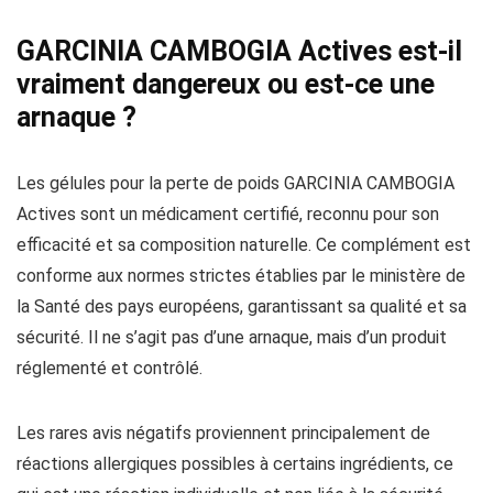
GARCINIA CAMBOGIA Actives est-il
vraiment dangereux ou est-ce une
arnaque ?
Les gélules pour la perte de poids GARCINIA CAMBOGIA
Actives sont un médicament certifié, reconnu pour son
efficacité et sa composition naturelle. Ce complément est
conforme aux normes strictes établies par le ministère de
la Santé des pays européens, garantissant sa qualité et sa
sécurité. Il ne s’agit pas d’une arnaque, mais d’un produit
réglementé et contrôlé.
Les rares avis négatifs proviennent principalement de
réactions allergiques possibles à certains ingrédients, ce