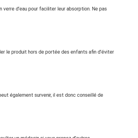
 verre d’eau pour faciliter leur absorption. Ne pas
r le produit hors de portée des enfants afin d’éviter
 peut également survenir, il est donc conseillé de