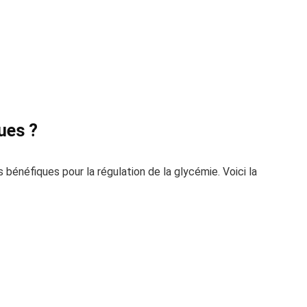
ues ?
 bénéfiques pour la régulation de la glycémie. Voici la