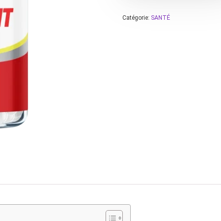
Catégorie:
SANTÉ