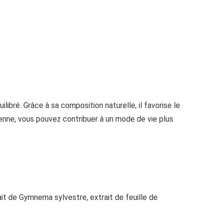
ibré. Grâce à sa composition naturelle, il favorise le
enne, vous pouvez contribuer à un mode de vie plus
ait de Gymnema sylvestre, extrait de feuille de