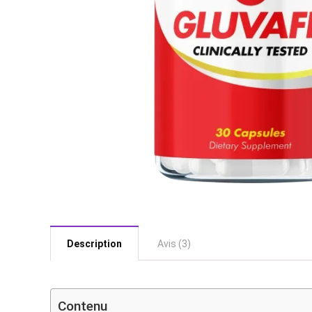
Description
Avis (3)
Contenu