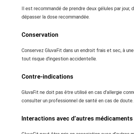
Il est recommandé de prendre deux gélules par jour, de
dépasser la dose recommandée.
Conservation
Conservez GluvaFit dans un endroit frais et sec, à un
tout risque d’ingestion accidentelle.
Contre-indications
GluvaFit ne doit pas être utilisé en cas d’allergie con
consulter un professionnel de santé en cas de doute.
Interactions avec d’autres médicaments