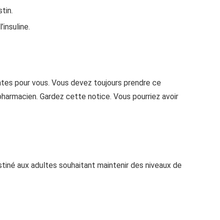
tin.
’insuline.
ntes pour vous. Vous devez toujours prendre ce
harmacien. Gardez cette notice. Vous pourriez avoir
stiné aux adultes souhaitant maintenir des niveaux de