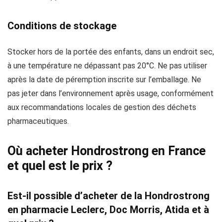
Conditions de stockage
Stocker hors de la portée des enfants, dans un endroit sec,
à une température ne dépassant pas 20°C. Ne pas utiliser
après la date de péremption inscrite sur l’emballage. Ne
pas jeter dans l’environnement après usage, conformément
aux recommandations locales de gestion des déchets
pharmaceutiques.
Où acheter Hondrostrong en France
et quel est le prix ?
Est-il possible d’acheter de la Hondrostrong
en pharmacie Leclerc, Doc Morris, Atida et à