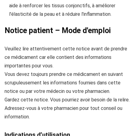
aide à renforcer les tissus conjonctifs, à améliorer
l'élasticité de la peau et à réduire l'inflammation.
Notice patient – Mode d'emploi
Veuillez lire attentivement cette notice avant de prendre
ce médicament car elle contient des informations
importantes pour vous.
Vous devez toujours prendre ce médicament en suivant
scrupuleusement les informations fournies dans cette
notice ou par votre médecin ou votre pharmacien.
Gardez cette notice. Vous pourriez avoir besoin de la relire.
Adressez-vous à votre pharmacien pour tout conseil ou
information.
Indications d’utilisation