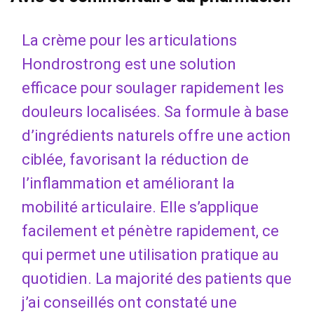
La crème pour les articulations
Hondrostrong est une solution
efficace pour soulager rapidement les
douleurs localisées. Sa formule à base
d’ingrédients naturels offre une action
ciblée, favorisant la réduction de
l’inflammation et améliorant la
mobilité articulaire. Elle s’applique
facilement et pénètre rapidement, ce
qui permet une utilisation pratique au
quotidien. La majorité des patients que
j’ai conseillés ont constaté une