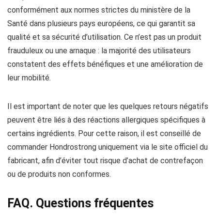
conformément aux normes strictes du ministère de la
Santé dans plusieurs pays européens, ce qui garantit sa
qualité et sa sécurité d’utilisation. Ce n’est pas un produit
frauduleux ou une arnaque : la majorité des utilisateurs
constatent des effets bénéfiques et une amélioration de
leur mobilité.
Il est important de noter que les quelques retours négatifs
peuvent être liés à des réactions allergiques spécifiques à
certains ingrédients. Pour cette raison, il est conseillé de
commander Hondrostrong uniquement via le site officiel du
fabricant, afin d’éviter tout risque d’achat de contrefaçon
ou de produits non conformes.
FAQ. Questions fréquentes