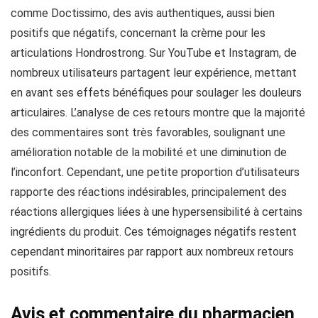
comme Doctissimo, des avis authentiques, aussi bien
positifs que négatifs, concernant la crème pour les
articulations Hondrostrong. Sur YouTube et Instagram, de
nombreux utilisateurs partagent leur expérience, mettant
en avant ses effets bénéfiques pour soulager les douleurs
articulaires. L’analyse de ces retours montre que la majorité
des commentaires sont très favorables, soulignant une
amélioration notable de la mobilité et une diminution de
l’inconfort. Cependant, une petite proportion d’utilisateurs
rapporte des réactions indésirables, principalement des
réactions allergiques liées à une hypersensibilité à certains
ingrédients du produit. Ces témoignages négatifs restent
cependant minoritaires par rapport aux nombreux retours
positifs.
Avis et commentaire du pharmacien