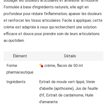
soulager les douleurs articulaires et améliorer la mobilité.
Formulée à base d'ingrédients naturels, elle agit en
profondeur pour réduire l'inflammation, apaiser les douleurs
et renforcer les tissus articulaires. Facile à appliquer, cette
crème est adaptée à ceux qui recherchent une solution
efficace et douce pour prendre soin de leurs articulations
au quotidien.
Élément
Détails
Forme
crème, flacon de 50 ml
pharmaceutique
Ingrédients
Extrait de moule vert-lippé, Venin
d'abeille (apithoxine), Jus de feuille
d'if, Extrait de cardamome, Huile
d'amarante