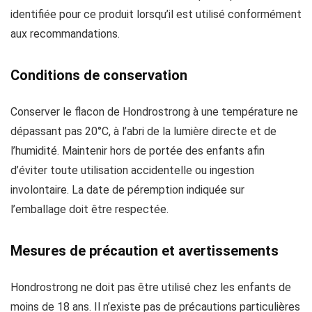
identifiée pour ce produit lorsqu’il est utilisé conformément
aux recommandations.
Conditions de conservation
Conserver le flacon de Hondrostrong à une température ne
dépassant pas 20°C, à l’abri de la lumière directe et de
l’humidité. Maintenir hors de portée des enfants afin
d’éviter toute utilisation accidentelle ou ingestion
involontaire. La date de péremption indiquée sur
l’emballage doit être respectée.
Mesures de précaution et avertissements
Hondrostrong ne doit pas être utilisé chez les enfants de
moins de 18 ans. Il n’existe pas de précautions particulières