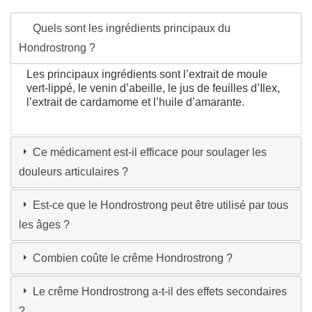
Quels sont les ingrédients principaux du
Hondrostrong ?
Les principaux ingrédients sont l’extrait de moule
vert-lippé, le venin d’abeille, le jus de feuilles d’Ilex,
l’extrait de cardamome et l’huile d’amarante.
Ce médicament est-il efficace pour soulager les
douleurs articulaires ?
Est-ce que le Hondrostrong peut être utilisé par tous
les âges ?
Combien coûte le crême Hondrostrong ?
Le crême Hondrostrong a-t-il des effets secondaires
?