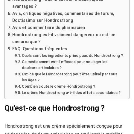
avantages ?
Avis, critiques négatives, commentaires de forum,
Doctissimo sur Hondrostrong
Avis et commentaire du pharmacien
Hondrostrong est-il vraiment dangereux ou est-ce
une arnaque ?
FAQ. Questions fréquentes
Quels sont les ingrédients principaux du Hondrostrong ?
Ce médicament est-il efficace pour soulager les
douleurs articulaires ?
Est-ce que le Hondrostrong peut être utilisé par tous
les âges ?
Combien coûte le crême Hondrostrong ?
Le crême Hondrostrong a-t-il des effets secondaires ?
Qu'est-ce que Hondrostrong ?
Hondrostrong est une crème spécialement conçue pour