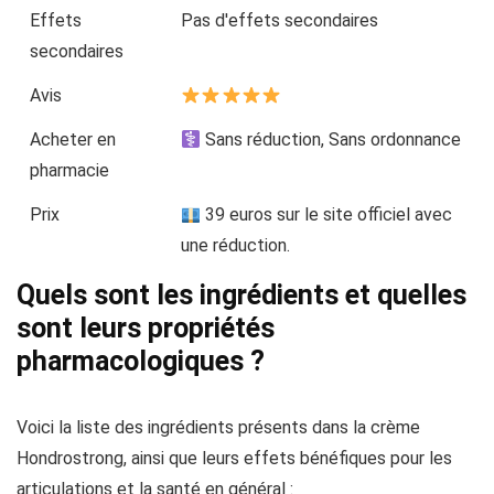
Effets
Pas d'effets secondaires
secondaires
Avis
Acheter en
Sans réduction, Sans ordonnance
pharmacie
Prix
39 euros sur le site officiel avec
une réduction.
Quels sont les ingrédients et quelles
sont leurs propriétés
pharmacologiques ?
Voici la liste des ingrédients présents dans la crème
Hondrostrong, ainsi que leurs effets bénéfiques pour les
articulations et la santé en général :