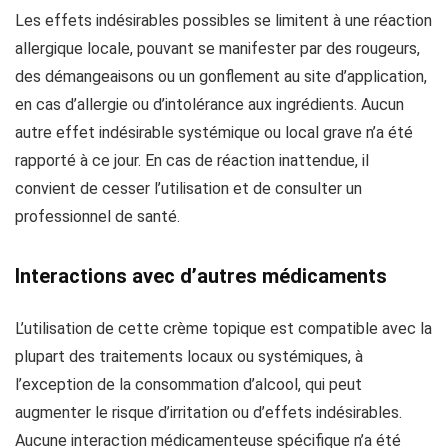
Les effets indésirables possibles se limitent à une réaction
allergique locale, pouvant se manifester par des rougeurs,
des démangeaisons ou un gonflement au site d’application,
en cas d’allergie ou d’intolérance aux ingrédients. Aucun
autre effet indésirable systémique ou local grave n’a été
rapporté à ce jour. En cas de réaction inattendue, il
convient de cesser l’utilisation et de consulter un
professionnel de santé.
Interactions avec d’autres médicaments
L’utilisation de cette crème topique est compatible avec la
plupart des traitements locaux ou systémiques, à
l’exception de la consommation d’alcool, qui peut
augmenter le risque d’irritation ou d’effets indésirables.
Aucune interaction médicamenteuse spécifique n’a été