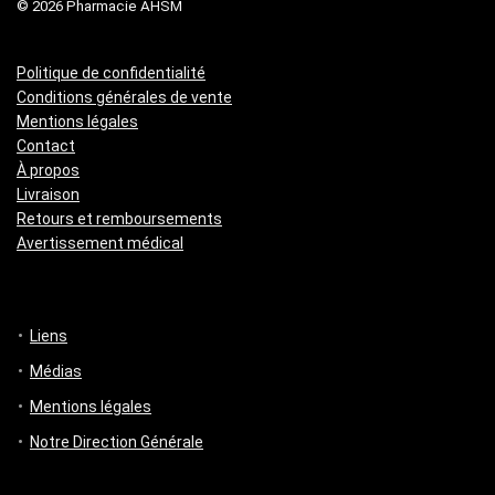
© 2026 Pharmacie AHSM
Politique de confidentialité
Conditions générales de vente
Mentions légales
Contact
À propos
Livraison
Retours et remboursements
Avertissement médical
Liens
Médias
Mentions légales
Notre Direction Générale