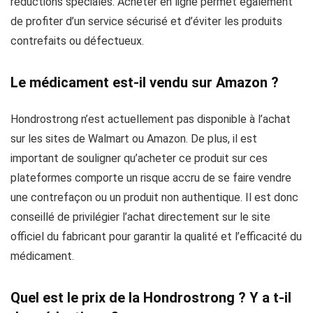
réductions spéciales. Acheter en ligne permet également
de profiter d’un service sécurisé et d’éviter les produits
contrefaits ou défectueux.
Le médicament est-il vendu sur Amazon ?
Hondrostrong n’est actuellement pas disponible à l’achat
sur les sites de Walmart ou Amazon. De plus, il est
important de souligner qu’acheter ce produit sur ces
plateformes comporte un risque accru de se faire vendre
une contrefaçon ou un produit non authentique. Il est donc
conseillé de privilégier l’achat directement sur le site
officiel du fabricant pour garantir la qualité et l’efficacité du
médicament.
Quel est le prix de la Hondrostrong ? Y a t-il