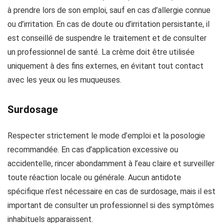
à prendre lors de son emploi, sauf en cas d’allergie connue
ou d’irritation. En cas de doute ou d’irritation persistante, il
est conseillé de suspendre le traitement et de consulter
un professionnel de santé. La crème doit être utilisée
uniquement à des fins externes, en évitant tout contact
avec les yeux ou les muqueuses.
Surdosage
Respecter strictement le mode d’emploi et la posologie
recommandée. En cas d’application excessive ou
accidentelle, rincer abondamment à l’eau claire et surveiller
toute réaction locale ou générale. Aucun antidote
spécifique n’est nécessaire en cas de surdosage, mais il est
important de consulter un professionnel si des symptômes
inhabituels apparaissent.