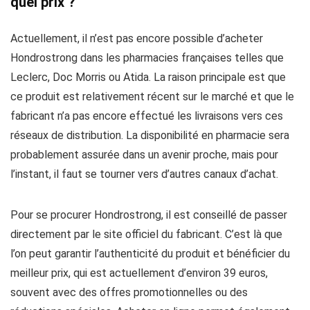
quel prix ?
Actuellement, il n’est pas encore possible d’acheter
Hondrostrong dans les pharmacies françaises telles que
Leclerc, Doc Morris ou Atida. La raison principale est que
ce produit est relativement récent sur le marché et que le
fabricant n’a pas encore effectué les livraisons vers ces
réseaux de distribution. La disponibilité en pharmacie sera
probablement assurée dans un avenir proche, mais pour
l’instant, il faut se tourner vers d’autres canaux d’achat.
Pour se procurer Hondrostrong, il est conseillé de passer
directement par le site officiel du fabricant. C’est là que
l’on peut garantir l’authenticité du produit et bénéficier du
meilleur prix, qui est actuellement d’environ 39 euros,
souvent avec des offres promotionnelles ou des