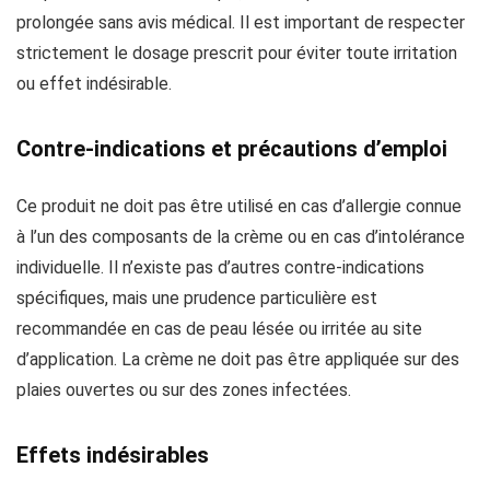
prolongée sans avis médical. Il est important de respecter
strictement le dosage prescrit pour éviter toute irritation
ou effet indésirable.
Contre-indications et précautions d’emploi
Ce produit ne doit pas être utilisé en cas d’allergie connue
à l’un des composants de la crème ou en cas d’intolérance
individuelle. Il n’existe pas d’autres contre-indications
spécifiques, mais une prudence particulière est
recommandée en cas de peau lésée ou irritée au site
d’application. La crème ne doit pas être appliquée sur des
plaies ouvertes ou sur des zones infectées.
Effets indésirables