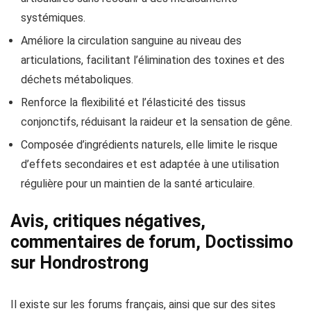
systémiques.
Améliore la circulation sanguine au niveau des
articulations, facilitant l’élimination des toxines et des
déchets métaboliques.
Renforce la flexibilité et l’élasticité des tissus
conjonctifs, réduisant la raideur et la sensation de gêne.
Composée d’ingrédients naturels, elle limite le risque
d’effets secondaires et est adaptée à une utilisation
régulière pour un maintien de la santé articulaire.
Avis, critiques négatives,
commentaires de forum, Doctissimo
sur Hondrostrong
Il existe sur les forums français, ainsi que sur des sites