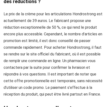
des réductions ?
Le prix de la crème pour les articulations Hondrostrong est
actuellement de 39 euros. Le fabricant propose une
réduction exceptionnelle de 50 %, ce qui rend le produit
encore plus accessible. Cependant, le nombre d’articles en
promotion est limité, il est donc conseillé de passer
commande rapidement. Pour acheter Hondrostrong, il faut
se rendre sur le site officiel du fabricant, où il est possible
de remplir une commande en ligne. Un pharmacien vous
contactera par la suite pour confirmer la livraison et
répondre à vos questions. Il est important de noter que
cette offre promotionnelle est temporaire, sans nécessité
d’utiliser un code promo. Le paiement s’effectue à la
réception du produit, qui peut être livré partout en France.