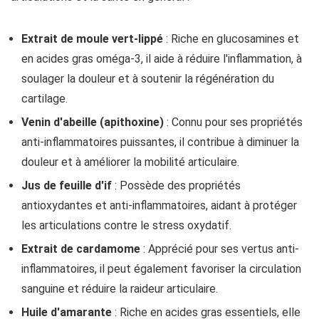
Extrait de moule vert-lippé
: Riche en glucosamines et
en acides gras oméga-3, il aide à réduire l'inflammation, à
soulager la douleur et à soutenir la régénération du
cartilage.
Venin d'abeille (apithoxine)
: Connu pour ses propriétés
anti-inflammatoires puissantes, il contribue à diminuer la
douleur et à améliorer la mobilité articulaire.
Jus de feuille d'if
: Possède des propriétés
antioxydantes et anti-inflammatoires, aidant à protéger
les articulations contre le stress oxydatif.
Extrait de cardamome
: Apprécié pour ses vertus anti-
inflammatoires, il peut également favoriser la circulation
sanguine et réduire la raideur articulaire.
Huile d'amarante
: Riche en acides gras essentiels, elle