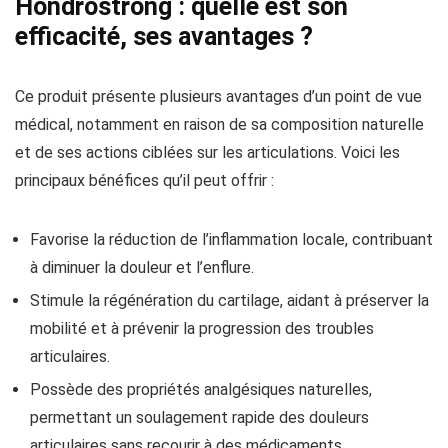
Hondrostrong : quelle est son
efficacité, ses avantages ?
Ce produit présente plusieurs avantages d’un point de vue
médical, notamment en raison de sa composition naturelle
et de ses actions ciblées sur les articulations. Voici les
principaux bénéfices qu’il peut offrir :
Favorise la réduction de l’inflammation locale, contribuant
à diminuer la douleur et l’enflure.
Stimule la régénération du cartilage, aidant à préserver la
mobilité et à prévenir la progression des troubles
articulaires.
Possède des propriétés analgésiques naturelles,
permettant un soulagement rapide des douleurs
articulaires sans recourir à des médicaments