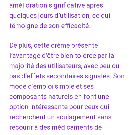
amélioration significative après
quelques jours d’utilisation, ce qui
témoigne de son efficacité.
De plus, cette crème présente
l’avantage d’être bien tolérée par la
majorité des utilisateurs, avec peu ou
pas d’effets secondaires signalés. Son
mode d’emploi simple et ses
composants naturels en font une
option intéressante pour ceux qui
recherchent un soulagement sans
recourir à des médicaments de