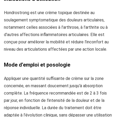
Hondrostrong est une crème topique destinée au
soulagement symptomatique des douleurs articulaires,
notamment celles associées à l’arthrose, à l’arthrite ou à
d’autres affections inflammatoires articulaires. Elle est
conçue pour améliorer la mobilité et réduire l’inconfort au
niveau des articulations affectées par une action locale.
Mode d’emploi et posologie
Appliquer une quantité suffisante de crème sur la zone
concernée, en massant doucement jusqu’à absorption
complète. La fréquence recommandée est de 2 à 3 fois
par jour, en fonction de l’intensité de la douleur et de la
réponse individuelle. La durée du traitement doit être
adaptée à l’évolution clinique, sans dépasser une utilisation