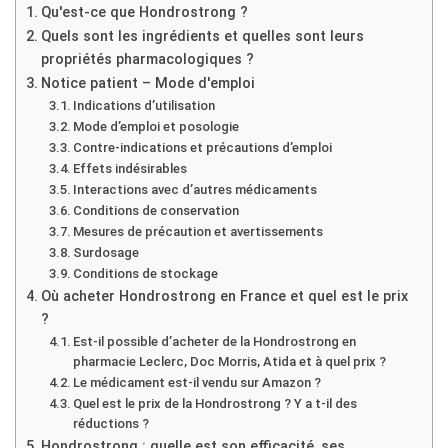
Qu'est-ce que Hondrostrong ?
Quels sont les ingrédients et quelles sont leurs
propriétés pharmacologiques ?
Notice patient – Mode d'emploi
Indications d’utilisation
Mode d’emploi et posologie
Contre-indications et précautions d’emploi
Effets indésirables
Interactions avec d’autres médicaments
Conditions de conservation
Mesures de précaution et avertissements
Surdosage
Conditions de stockage
Où acheter Hondrostrong en France et quel est le prix
?
Est-il possible d’acheter de la Hondrostrong en
pharmacie Leclerc, Doc Morris, Atida et à quel prix ?
Le médicament est-il vendu sur Amazon ?
Quel est le prix de la Hondrostrong ? Y a t-il des
réductions ?
Hondrostrong : quelle est son efficacité, ses