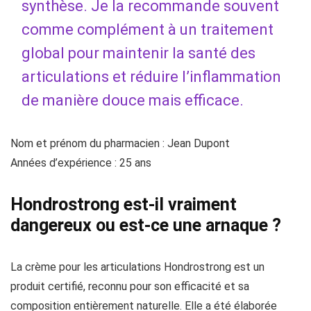
synthèse. Je la recommande souvent
comme complément à un traitement
global pour maintenir la santé des
articulations et réduire l’inflammation
de manière douce mais efficace.
Nom et prénom du pharmacien : Jean Dupont
Années d’expérience : 25 ans
Hondrostrong est-il vraiment
dangereux ou est-ce une arnaque ?
La crème pour les articulations Hondrostrong est un
produit certifié, reconnu pour son efficacité et sa
composition entièrement naturelle. Elle a été élaborée