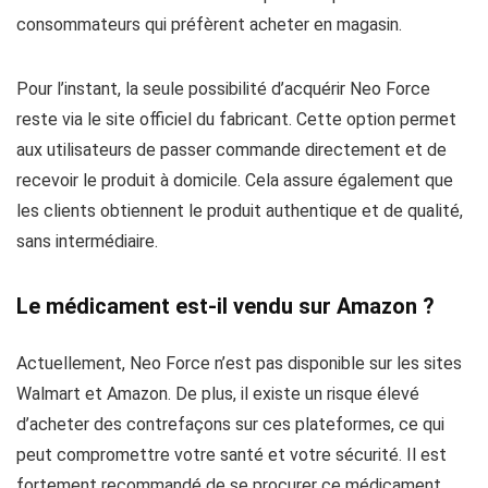
consommateurs qui préfèrent acheter en magasin.
Pour l’instant, la seule possibilité d’acquérir Neo Force
reste via le site officiel du fabricant. Cette option permet
aux utilisateurs de passer commande directement et de
recevoir le produit à domicile. Cela assure également que
les clients obtiennent le produit authentique et de qualité,
sans intermédiaire.
Le médicament est-il vendu sur Amazon ?
Actuellement, Neo Force n’est pas disponible sur les sites
Walmart et Amazon. De plus, il existe un risque élevé
d’acheter des contrefaçons sur ces plateformes, ce qui
peut compromettre votre santé et votre sécurité. Il est
fortement recommandé de se procurer ce médicament