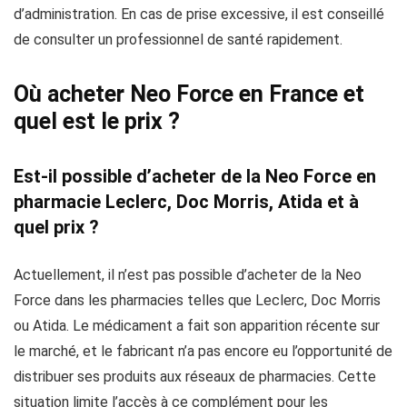
d’administration. En cas de prise excessive, il est conseillé
de consulter un professionnel de santé rapidement.
Où acheter Neo Force en France et
quel est le prix ?
Est-il possible d’acheter de la Neo Force en
pharmacie Leclerc, Doc Morris, Atida et à
quel prix ?
Actuellement, il n’est pas possible d’acheter de la Neo
Force dans les pharmacies telles que Leclerc, Doc Morris
ou Atida. Le médicament a fait son apparition récente sur
le marché, et le fabricant n’a pas encore eu l’opportunité de
distribuer ses produits aux réseaux de pharmacies. Cette
situation limite l’accès à ce complément pour les