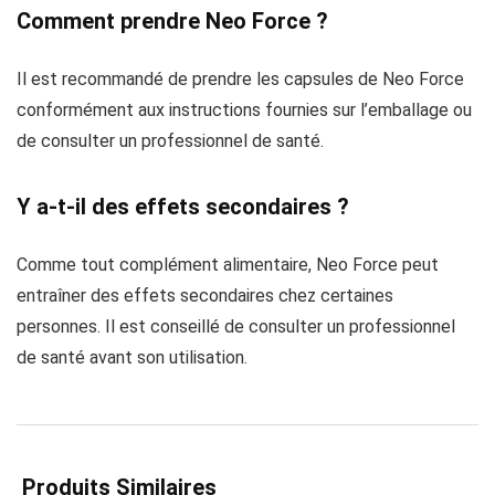
Comment prendre Neo Force ?
Il est recommandé de prendre les capsules de Neo Force
conformément aux instructions fournies sur l’emballage ou
de consulter un professionnel de santé.
Y a-t-il des effets secondaires ?
Comme tout complément alimentaire, Neo Force peut
entraîner des effets secondaires chez certaines
personnes. Il est conseillé de consulter un professionnel
de santé avant son utilisation.
Produits Similaires