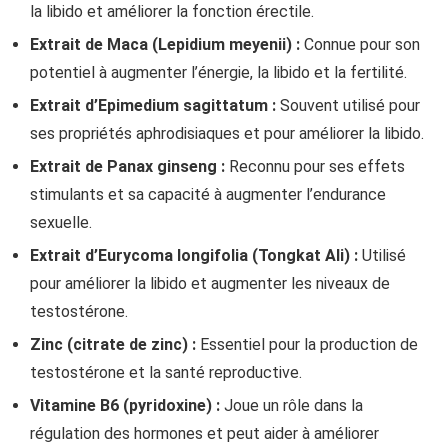
la libido et améliorer la fonction érectile.
Extrait de Maca (Lepidium meyenii) :
Connue pour son
potentiel à augmenter l’énergie, la libido et la fertilité.
Extrait d’Epimedium sagittatum :
Souvent utilisé pour
ses propriétés aphrodisiaques et pour améliorer la libido.
Extrait de Panax ginseng :
Reconnu pour ses effets
stimulants et sa capacité à augmenter l’endurance
sexuelle.
Extrait d’Eurycoma longifolia (Tongkat Ali) :
Utilisé
pour améliorer la libido et augmenter les niveaux de
testostérone.
Zinc (citrate de zinc) :
Essentiel pour la production de
testostérone et la santé reproductive.
Vitamine B6 (pyridoxine) :
Joue un rôle dans la
régulation des hormones et peut aider à améliorer