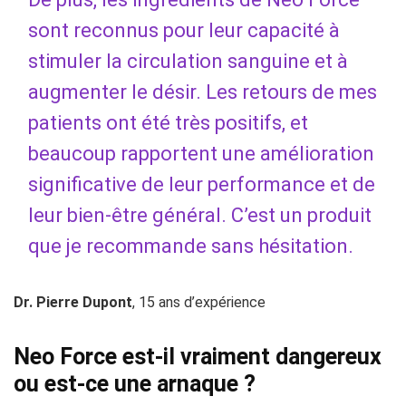
sont reconnus pour leur capacité à
stimuler la circulation sanguine et à
augmenter le désir. Les retours de mes
patients ont été très positifs, et
beaucoup rapportent une amélioration
significative de leur performance et de
leur bien-être général. C’est un produit
que je recommande sans hésitation.
Dr. Pierre Dupont
, 15 ans d’expérience
Neo Force est-il vraiment dangereux
ou est-ce une arnaque ?