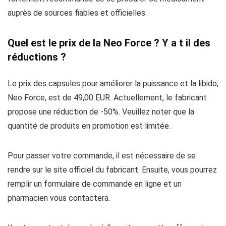
auprès de sources fiables et officielles.
Quel est le prix de la Neo Force ? Y a t il des
réductions ?
Le prix des capsules pour améliorer la puissance et la libido,
Neo Force, est de 49,00 EUR. Actuellement, le fabricant
propose une réduction de -50%. Veuillez noter que la
quantité de produits en promotion est limitée.
Pour passer votre commande, il est nécessaire de se
rendre sur le site officiel du fabricant. Ensuite, vous pourrez
remplir un formulaire de commande en ligne et un
pharmacien vous contactera.