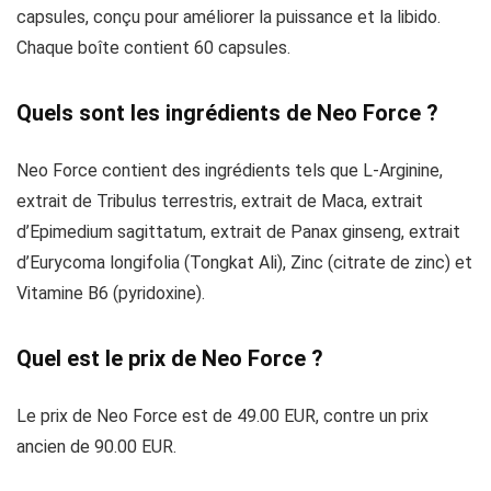
capsules, conçu pour améliorer la puissance et la libido.
Chaque boîte contient 60 capsules.
Quels sont les ingrédients de Neo Force ?
Neo Force contient des ingrédients tels que L-Arginine,
extrait de Tribulus terrestris, extrait de Maca, extrait
d’Epimedium sagittatum, extrait de Panax ginseng, extrait
d’Eurycoma longifolia (Tongkat Ali), Zinc (citrate de zinc) et
Vitamine B6 (pyridoxine).
Quel est le prix de Neo Force ?
Le prix de Neo Force est de 49.00 EUR, contre un prix
ancien de 90.00 EUR.