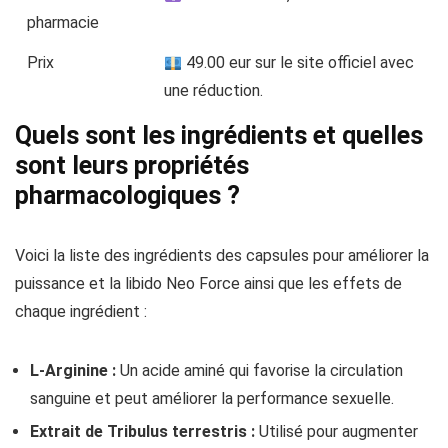
pharmacie
Prix
49.00 eur sur le site officiel avec
une réduction.
Quels sont les ingrédients et quelles
sont leurs propriétés
pharmacologiques ?
Voici la liste des ingrédients des capsules pour améliorer la
puissance et la libido Neo Force ainsi que les effets de
chaque ingrédient :
L-Arginine :
Un acide aminé qui favorise la circulation
sanguine et peut améliorer la performance sexuelle.
Extrait de Tribulus terrestris :
Utilisé pour augmenter