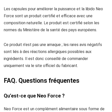
Les capsules pour améliorer la puissance et la libido Neo
Force sont un produit certifié et efficace avec une
composition naturelle. Le produit est certifié selon les
normes du Ministère de la santé des pays européens.
Ce produit n’est pas une arnaque ; les rares avis négatifs
sont liés à des réactions allergiques possibles aux
ingrédients. Il est donc conseillé de commander
uniquement via le site officiel du fabricant.
FAQ. Questions fréquentes
Qu’est-ce que Neo Force ?
Neo Force est un complément alimentaire sous forme de