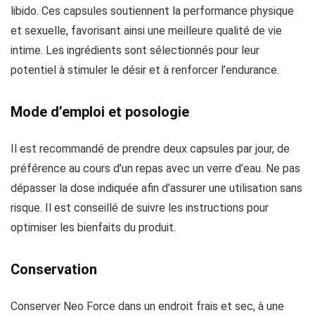
libido. Ces capsules soutiennent la performance physique
et sexuelle, favorisant ainsi une meilleure qualité de vie
intime. Les ingrédients sont sélectionnés pour leur
potentiel à stimuler le désir et à renforcer l’endurance.
Mode d’emploi et posologie
Il est recommandé de prendre deux capsules par jour, de
préférence au cours d’un repas avec un verre d’eau. Ne pas
dépasser la dose indiquée afin d’assurer une utilisation sans
risque. Il est conseillé de suivre les instructions pour
optimiser les bienfaits du produit.
Conservation
Conserver Neo Force dans un endroit frais et sec, à une