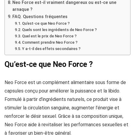
Neo Force est-il vraiment dangereux ou est-ce une
arnaque ?
FAQ. Questions fréquentes
Qu’est-ce que Neo Force ?
Quels sont les ingrédients de Neo Force ?
Quel est le prix de Neo Force ?
Comment prendre Neo Force ?
Y a-t-il des effets secondaires ?
Qu’est-ce que Neo Force ?
Neo Force est un complément alimentaire sous forme de
capsules conçu pour améliorer la puissance et la libido.
Formulé à partir d’ingrédients naturels, ce produit vise à
stimuler la circulation sanguine, augmenter l’énergie et
renforcer le désir sexuel. Grâce à sa composition unique,
Neo Force aide à revitaliser les performances sexuelles et
à favoriser un bien-être général.