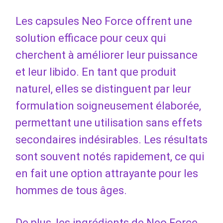
Les capsules Neo Force offrent une
solution efficace pour ceux qui
cherchent à améliorer leur puissance
et leur libido. En tant que produit
naturel, elles se distinguent par leur
formulation soigneusement élaborée,
permettant une utilisation sans effets
secondaires indésirables. Les résultats
sont souvent notés rapidement, ce qui
en fait une option attrayante pour les
hommes de tous âges.
De plus, les ingrédients de Neo Force