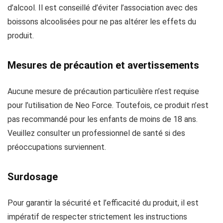
d’alcool. Il est conseillé d’éviter l’association avec des
boissons alcoolisées pour ne pas altérer les effets du
produit.
Mesures de précaution et avertissements
Aucune mesure de précaution particulière n’est requise
pour l’utilisation de Neo Force. Toutefois, ce produit n’est
pas recommandé pour les enfants de moins de 18 ans.
Veuillez consulter un professionnel de santé si des
préoccupations surviennent.
Surdosage
Pour garantir la sécurité et l’efficacité du produit, il est
impératif de respecter strictement les instructions