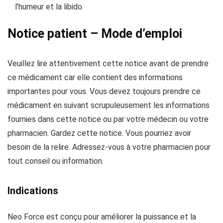
l’humeur et la libido.
Notice patient – Mode d’emploi
Veuillez lire attentivement cette notice avant de prendre
ce médicament car elle contient des informations
importantes pour vous. Vous devez toujours prendre ce
médicament en suivant scrupuleusement les informations
fournies dans cette notice ou par votre médecin ou votre
pharmacien. Gardez cette notice. Vous pourriez avoir
besoin de la relire. Adressez-vous à votre pharmacien pour
tout conseil ou information.
Indications
Neo Force est conçu pour améliorer la puissance et la