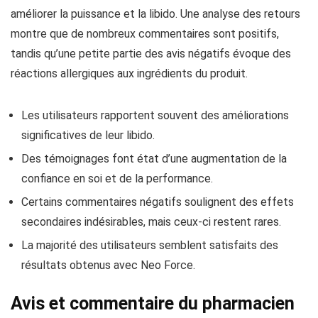
améliorer la puissance et la libido. Une analyse des retours
montre que de nombreux commentaires sont positifs,
tandis qu’une petite partie des avis négatifs évoque des
réactions allergiques aux ingrédients du produit.
Les utilisateurs rapportent souvent des améliorations
significatives de leur libido.
Des témoignages font état d’une augmentation de la
confiance en soi et de la performance.
Certains commentaires négatifs soulignent des effets
secondaires indésirables, mais ceux-ci restent rares.
La majorité des utilisateurs semblent satisfaits des
résultats obtenus avec Neo Force.
Avis et commentaire du pharmacien