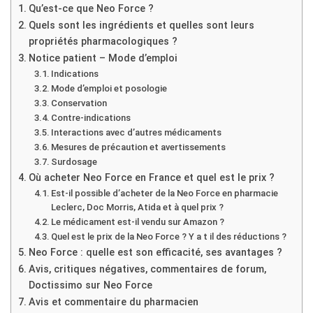
Qu’est-ce que Neo Force ?
Quels sont les ingrédients et quelles sont leurs
propriétés pharmacologiques ?
Notice patient – Mode d’emploi
Indications
Mode d’emploi et posologie
Conservation
Contre-indications
Interactions avec d’autres médicaments
Mesures de précaution et avertissements
Surdosage
Où acheter Neo Force en France et quel est le prix ?
Est-il possible d’acheter de la Neo Force en pharmacie
Leclerc, Doc Morris, Atida et à quel prix ?
Le médicament est-il vendu sur Amazon ?
Quel est le prix de la Neo Force ? Y a t il des réductions ?
Neo Force : quelle est son efficacité, ses avantages ?
Avis, critiques négatives, commentaires de forum,
Doctissimo sur Neo Force
Avis et commentaire du pharmacien