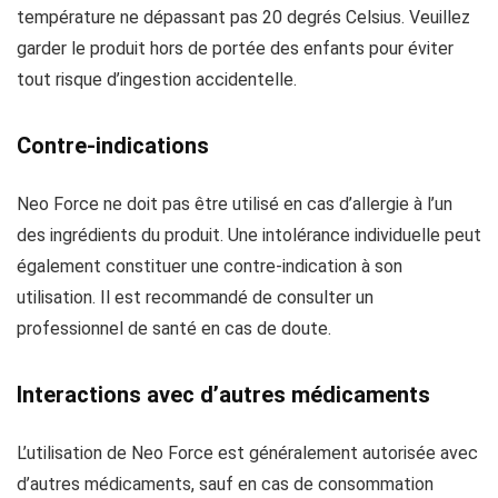
température ne dépassant pas 20 degrés Celsius. Veuillez
garder le produit hors de portée des enfants pour éviter
tout risque d’ingestion accidentelle.
Contre-indications
Neo Force ne doit pas être utilisé en cas d’allergie à l’un
des ingrédients du produit. Une intolérance individuelle peut
également constituer une contre-indication à son
utilisation. Il est recommandé de consulter un
professionnel de santé en cas de doute.
Interactions avec d’autres médicaments
L’utilisation de Neo Force est généralement autorisée avec
d’autres médicaments, sauf en cas de consommation