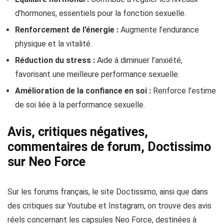
d’hormones, essentiels pour la fonction sexuelle.
Renforcement de l’énergie :
Augmente l’endurance
physique et la vitalité.
Réduction du stress :
Aide à diminuer l’anxiété,
favorisant une meilleure performance sexuelle.
Amélioration de la confiance en soi :
Renforce l’estime
de soi liée à la performance sexuelle.
Avis, critiques négatives,
commentaires de forum, Doctissimo
sur Neo Force
Sur les forums français, le site Doctissimo, ainsi que dans
des critiques sur Youtube et Instagram, on trouve des avis
réels concernant les capsules Neo Force, destinées à