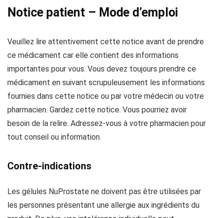
Notice patient – Mode d’emploi
Veuillez lire attentivement cette notice avant de prendre
ce médicament car elle contient des informations
importantes pour vous. Vous devez toujours prendre ce
médicament en suivant scrupuleusement les informations
fournies dans cette notice ou par votre médecin ou votre
pharmacien. Gardez cette notice. Vous pourriez avoir
besoin de la relire. Adressez-vous à votre pharmacien pour
tout conseil ou information.
Contre-indications
Les gélules NuProstate ne doivent pas être utilisées par
les personnes présentant une allergie aux ingrédients du