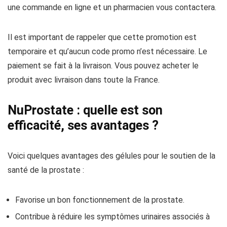
une commande en ligne et un pharmacien vous contactera.
Il est important de rappeler que cette promotion est
temporaire et qu’aucun code promo n’est nécessaire. Le
paiement se fait à la livraison. Vous pouvez acheter le
produit avec livraison dans toute la France.
NuProstate : quelle est son
efficacité, ses avantages ?
Voici quelques avantages des gélules pour le soutien de la
santé de la prostate :
Favorise un bon fonctionnement de la prostate.
Contribue à réduire les symptômes urinaires associés à