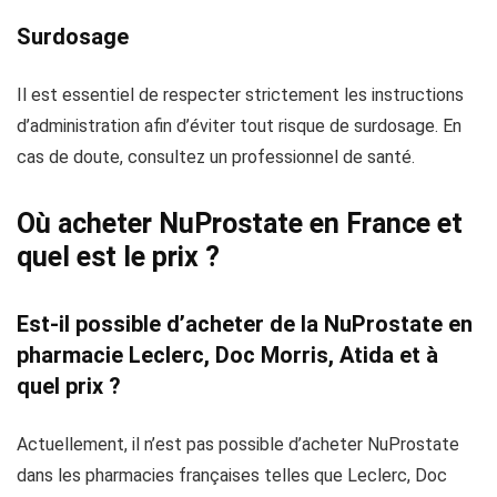
Surdosage
Il est essentiel de respecter strictement les instructions
d’administration afin d’éviter tout risque de surdosage. En
cas de doute, consultez un professionnel de santé.
Où acheter NuProstate en France et
quel est le prix ?
Est-il possible d’acheter de la NuProstate en
pharmacie Leclerc, Doc Morris, Atida et à
quel prix ?
Actuellement, il n’est pas possible d’acheter NuProstate
dans les pharmacies françaises telles que Leclerc, Doc