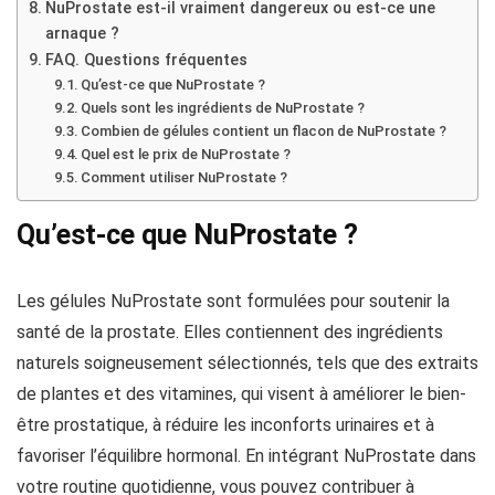
NuProstate est-il vraiment dangereux ou est-ce une
arnaque ?
FAQ. Questions fréquentes
Qu’est-ce que NuProstate ?
Quels sont les ingrédients de NuProstate ?
Combien de gélules contient un flacon de NuProstate ?
Quel est le prix de NuProstate ?
Comment utiliser NuProstate ?
Qu’est-ce que NuProstate ?
Les gélules NuProstate sont formulées pour soutenir la
santé de la prostate. Elles contiennent des ingrédients
naturels soigneusement sélectionnés, tels que des extraits
de plantes et des vitamines, qui visent à améliorer le bien-
être prostatique, à réduire les inconforts urinaires et à
favoriser l’équilibre hormonal. En intégrant NuProstate dans
votre routine quotidienne, vous pouvez contribuer à