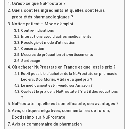
Qu’est-ce que NuProstate ?
Quels sont les ingrédients et quelles sont leurs
propriétés pharmacologiques ?
Notice patient – Mode d’emploi
Contre-indications
Interactions avec d’autres médicaments
Posologie et mode d’utilisation
Conservation
Mesures de précaution et avertissements
Surdosage
Où acheter NuProstate en France et quel est le prix ?
Est-il possible d’acheter de la NuProstate en pharmacie
Leclerc, Doc Morris, Atida et à quel prix ?
Le médicament est-il vendu sur Amazon ?
Quel est le prix de la NuProstate ? Y a t il des réductions
?
NuProstate : quelle est son efficacité, ses avantages ?
Avis, critiques négatives, commentaires de forum,
Doctissimo sur NuProstate
Avis et commentaire du pharmacien