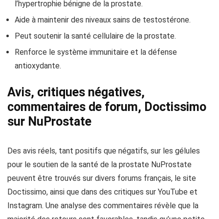
l’hypertrophie bénigne de la prostate.
Aide à maintenir des niveaux sains de testostérone.
Peut soutenir la santé cellulaire de la prostate.
Renforce le système immunitaire et la défense
antioxydante.
Avis, critiques négatives,
commentaires de forum, Doctissimo
sur NuProstate
Des avis réels, tant positifs que négatifs, sur les gélules
pour le soutien de la santé de la prostate NuProstate
peuvent être trouvés sur divers forums français, le site
Doctissimo, ainsi que dans des critiques sur YouTube et
Instagram. Une analyse des commentaires révèle que la