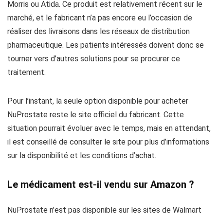
Morris ou Atida. Ce produit est relativement récent sur le
marché, et le fabricant n’a pas encore eu l’occasion de
réaliser des livraisons dans les réseaux de distribution
pharmaceutique. Les patients intéressés doivent donc se
tourner vers d’autres solutions pour se procurer ce
traitement.
Pour l’instant, la seule option disponible pour acheter
NuProstate reste le site officiel du fabricant. Cette
situation pourrait évoluer avec le temps, mais en attendant,
il est conseillé de consulter le site pour plus d’informations
sur la disponibilité et les conditions d’achat.
Le médicament est-il vendu sur Amazon ?
NuProstate n’est pas disponible sur les sites de Walmart