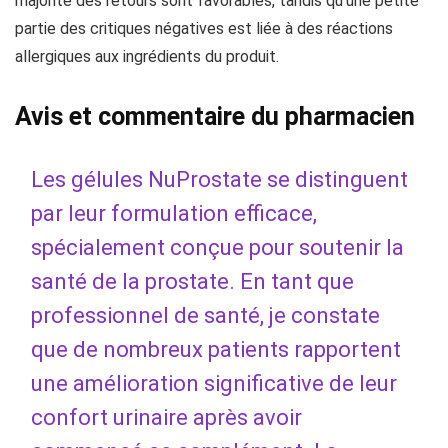
majorité des retours sont favorables, tandis qu’une petite
partie des critiques négatives est liée à des réactions
allergiques aux ingrédients du produit.
Avis et commentaire du pharmacien
Les gélules NuProstate se distinguent
par leur formulation efficace,
spécialement conçue pour soutenir la
santé de la prostate. En tant que
professionnel de santé, je constate
que de nombreux patients rapportent
une amélioration significative de leur
confort urinaire après avoir