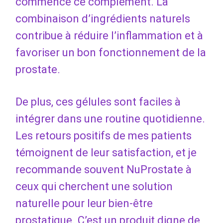
commencé ce complément. La
combinaison d’ingrédients naturels
contribue à réduire l’inflammation et à
favoriser un bon fonctionnement de la
prostate.
De plus, ces gélules sont faciles à
intégrer dans une routine quotidienne.
Les retours positifs de mes patients
témoignent de leur satisfaction, et je
recommande souvent NuProstate à
ceux qui cherchent une solution
naturelle pour leur bien-être
prostatique. C’est un produit digne de