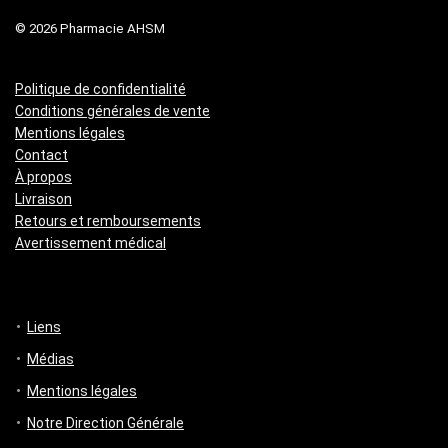
© 2026 Pharmacie AHSM
Politique de confidentialité
Conditions générales de vente
Mentions légales
Contact
À propos
Livraison
Retours et remboursements
Avertissement médical
Liens
Médias
Mentions légales
Notre Direction Générale