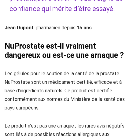
confiance qui mérite d’être essayé.
Jean Dupont
, pharmacien depuis
15 ans
.
NuProstate est-il vraiment
dangereux ou est-ce une arnaque ?
Les gélules pour le soutien de la santé de la prostate
NuProstate sont un médicament certifié, efficace et à
base d’ingrédients naturels. Ce produit est certifié
conformément aux normes du Ministère de la santé des
pays européens.
Le produit n’est pas une arnaque ; les rares avis négatifs
sont liés à de possibles réactions allergiques aux