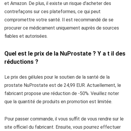
et Amazon. De plus, il existe un risque d’acheter des
contrefaçons sur ces plateformes, ce qui peut
compromettre votre santé. Il est recommandé de se
procurer ce médicament uniquement auprès de sources
fiables et autorisées.
Quel est le prix de la NuProstate ? Y a t il des
réductions ?
Le prix des gélules pour le soutien de la santé de la
prostate NuProstate est de 24,99 EUR. Actuellement, le
fabricant propose une réduction de -50%. Veuillez noter
que la quantité de produits en promotion est limitée.
Pour passer commande, il vous suffit de vous rendre sur le
site officiel du fabricant. Ensuite, vous pourrez effectuer