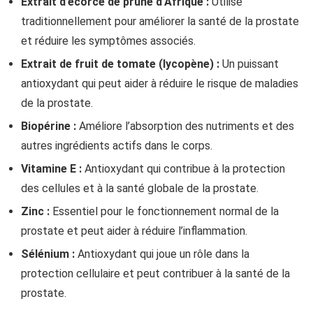
Extrait d’écorce de prune d’Afrique :
Utilisé
traditionnellement pour améliorer la santé de la prostate
et réduire les symptômes associés.
Extrait de fruit de tomate (lycopène) :
Un puissant
antioxydant qui peut aider à réduire le risque de maladies
de la prostate.
Biopérine :
Améliore l’absorption des nutriments et des
autres ingrédients actifs dans le corps.
Vitamine E :
Antioxydant qui contribue à la protection
des cellules et à la santé globale de la prostate.
Zinc :
Essentiel pour le fonctionnement normal de la
prostate et peut aider à réduire l’inflammation.
Sélénium :
Antioxydant qui joue un rôle dans la
protection cellulaire et peut contribuer à la santé de la
prostate.