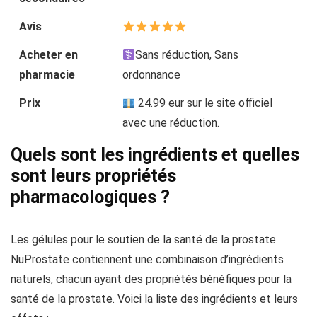
Avis
Acheter en
Sans réduction, Sans
pharmacie
ordonnance
Prix
24.99 eur sur le site officiel
avec une réduction.
Quels sont les ingrédients et quelles
sont leurs propriétés
pharmacologiques ?
Les gélules pour le soutien de la santé de la prostate
NuProstate contiennent une combinaison d’ingrédients
naturels, chacun ayant des propriétés bénéfiques pour la
santé de la prostate. Voici la liste des ingrédients et leurs