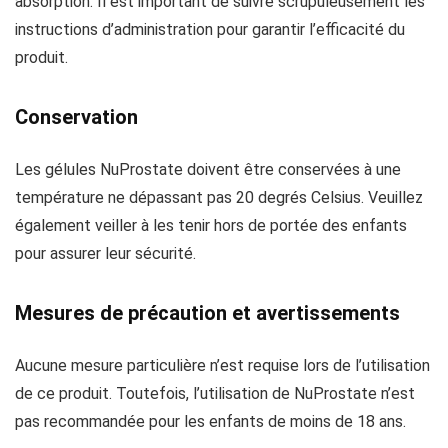
absorption. Il est important de suivre scrupuleusement les
instructions d’administration pour garantir l’efficacité du
produit.
Conservation
Les gélules NuProstate doivent être conservées à une
température ne dépassant pas 20 degrés Celsius. Veuillez
également veiller à les tenir hors de portée des enfants
pour assurer leur sécurité.
Mesures de précaution et avertissements
Aucune mesure particulière n’est requise lors de l’utilisation
de ce produit. Toutefois, l’utilisation de NuProstate n’est
pas recommandée pour les enfants de moins de 18 ans.