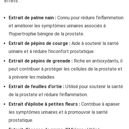
effets :
Extrait de palme nain :
Connu pour réduire l’inflammation
et améliorer les symptômes urinaires associés à
l’hypertrophie bénigne de la prostate.
Extrait de pépins de courge :
Aide à soutenir la santé
urinaire et à réduire l’inconfort prostatique.
Extrait de pépins de grenade :
Riche en antioxydants, il
peut contribuer à protéger les cellules de la prostate et
à prévenir les maladies.
Extrait de feuilles d’ortie :
Utilisé pour soutenir la santé
de la prostate et réduire l’inflammation.
Extrait d’épilobe à petites fleurs :
Contribue à apaiser
les symptômes urinaires et à promouvoir la santé
prostatique.