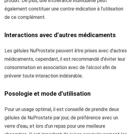
produit. De plus, une intolérance individuelle peut
également constituer une contre-indication à l’utilisation
de ce complément.
Interactions avec d’autres médicaments
Les gélules NuProstate peuvent être prises avec d’autres
médicaments, cependant, il est recommandé d’éviter leur
consommation en association avec de l’alcool afin de
prévenir toute interaction indésirable.
Posologie et mode d’utilisation
Pour un usage optimal, il est conseillé de prendre deux
gélules de NuProstate par jour, de préférence avec un
verre d’eau, et lors d’un repas pour une meilleure