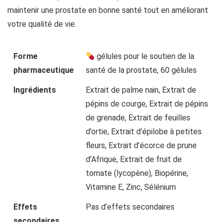
maintenir une prostate en bonne santé tout en améliorant
votre qualité de vie.
Forme
gélules pour le soutien de la
pharmaceutique
santé de la prostate, 60 gélules
Ingrédients
Extrait de palme nain, Extrait de
pépins de courge, Extrait de pépins
de grenade, Extrait de feuilles
d’ortie, Extrait d’épilobe à petites
fleurs, Extrait d’écorce de prune
d’Afrique, Extrait de fruit de
tomate (lycopène), Biopérine,
Vitamine E, Zinc, Sélénium
Effets
Pas d’effets secondaires
secondaires