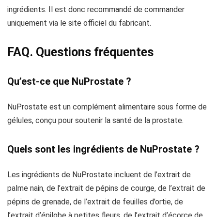
ingrédients. Il est donc recommandé de commander
uniquement via le site officiel du fabricant.
FAQ. Questions fréquentes
Qu’est-ce que NuProstate ?
NuProstate est un complément alimentaire sous forme de
gélules, conçu pour soutenir la santé de la prostate.
Quels sont les ingrédients de NuProstate ?
Les ingrédients de NuProstate incluent de l’extrait de
palme nain, de l’extrait de pépins de courge, de l’extrait de
pépins de grenade, de l’extrait de feuilles d’ortie, de
l’extrait d’épilobe à petites fleurs, de l’extrait d’écorce de