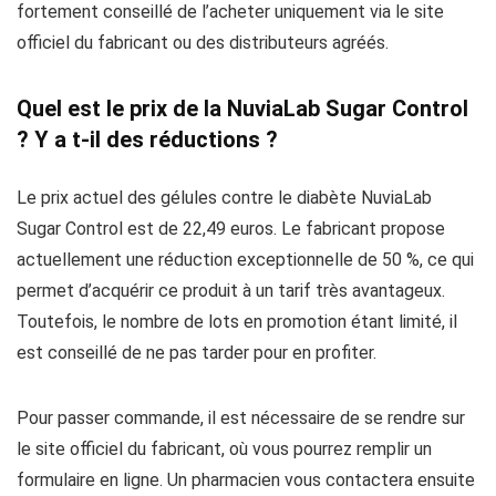
fortement conseillé de l’acheter uniquement via le site
officiel du fabricant ou des distributeurs agréés.
Quel est le prix de la NuviaLab Sugar Control
? Y a t-il des réductions ?
Le prix actuel des gélules contre le diabète NuviaLab
Sugar Control est de 22,49 euros. Le fabricant propose
actuellement une réduction exceptionnelle de 50 %, ce qui
permet d’acquérir ce produit à un tarif très avantageux.
Toutefois, le nombre de lots en promotion étant limité, il
est conseillé de ne pas tarder pour en profiter.
Pour passer commande, il est nécessaire de se rendre sur
le site officiel du fabricant, où vous pourrez remplir un
formulaire en ligne. Un pharmacien vous contactera ensuite