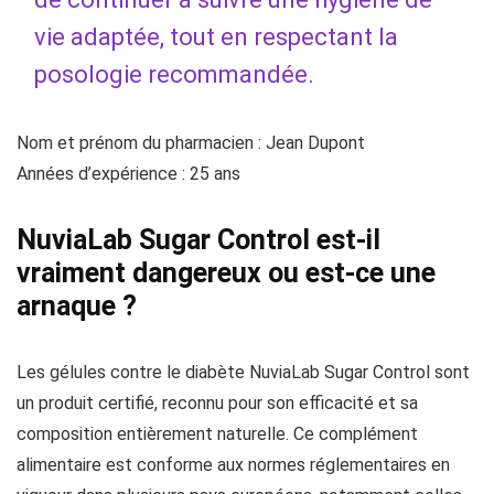
vie adaptée, tout en respectant la
posologie recommandée.
Nom et prénom du pharmacien : Jean Dupont
Années d’expérience : 25 ans
NuviaLab Sugar Control est-il
vraiment dangereux ou est-ce une
arnaque ?
Les gélules contre le diabète NuviaLab Sugar Control sont
un produit certifié, reconnu pour son efficacité et sa
composition entièrement naturelle. Ce complément
alimentaire est conforme aux normes réglementaires en