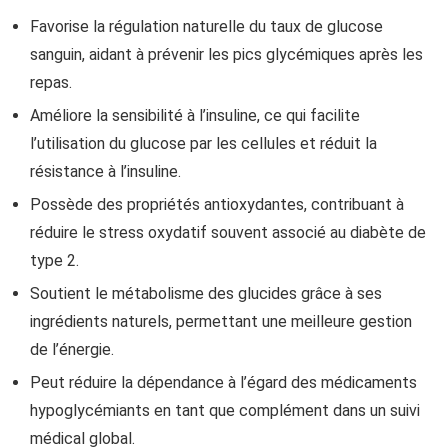
Favorise la régulation naturelle du taux de glucose
sanguin, aidant à prévenir les pics glycémiques après les
repas.
Améliore la sensibilité à l’insuline, ce qui facilite
l’utilisation du glucose par les cellules et réduit la
résistance à l’insuline.
Possède des propriétés antioxydantes, contribuant à
réduire le stress oxydatif souvent associé au diabète de
type 2.
Soutient le métabolisme des glucides grâce à ses
ingrédients naturels, permettant une meilleure gestion
de l’énergie.
Peut réduire la dépendance à l’égard des médicaments
hypoglycémiants en tant que complément dans un suivi
médical global.