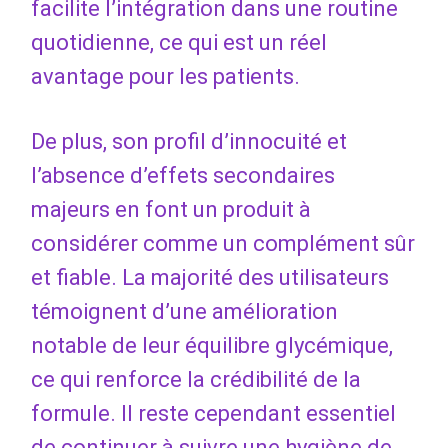
facilite l’intégration dans une routine
quotidienne, ce qui est un réel
avantage pour les patients.
De plus, son profil d’innocuité et
l’absence d’effets secondaires
majeurs en font un produit à
considérer comme un complément sûr
et fiable. La majorité des utilisateurs
témoignent d’une amélioration
notable de leur équilibre glycémique,
ce qui renforce la crédibilité de la
formule. Il reste cependant essentiel
de continuer à suivre une hygiène de