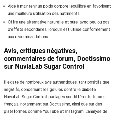
Aide à maintenir un poids corporel équilibré en favorisant
une meilleure utilisation des nutriments.
Offre une alternative naturelle et sûre, avec peu ou pas
d’effets secondaires, lorsqu’il est utilisé conformément
aux recommandations.
Avis, critiques négatives,
commentaires de forum, Doctissimo
sur NuviaLab Sugar Control
Il existe de nombreux avis authentiques, tant positifs que
négatifs, concernant les gélules contre le diabète
NuviaLab Sugar Control, partagés sur différents forums
français, notamment sur Doctissimo, ainsi que sur des
plateformes comme YouTube et Instagram. L’analyse de