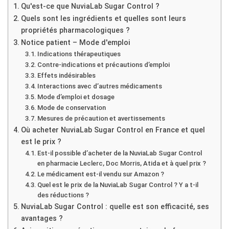
Qu'est-ce que NuviaLab Sugar Control ?
Quels sont les ingrédients et quelles sont leurs
propriétés pharmacologiques ?
Notice patient – Mode d'emploi
Indications thérapeutiques
Contre-indications et précautions d’emploi
Effets indésirables
Interactions avec d’autres médicaments
Mode d’emploi et dosage
Mode de conservation
Mesures de précaution et avertissements
Où acheter NuviaLab Sugar Control en France et quel
est le prix ?
Est-il possible d’acheter de la NuviaLab Sugar Control
en pharmacie Leclerc, Doc Morris, Atida et à quel prix ?
Le médicament est-il vendu sur Amazon ?
Quel est le prix de la NuviaLab Sugar Control ? Y a t-il
des réductions ?
NuviaLab Sugar Control : quelle est son efficacité, ses
avantages ?