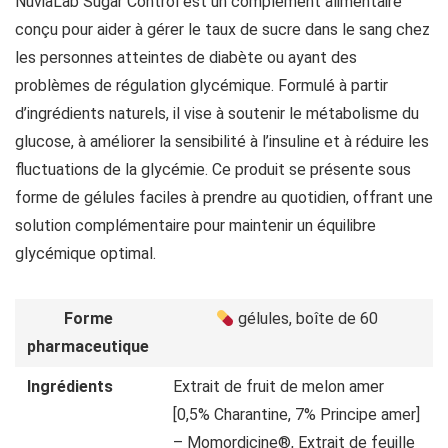
NuviaLab Sugar Control est un complément alimentaire
conçu pour aider à gérer le taux de sucre dans le sang chez
les personnes atteintes de diabète ou ayant des
problèmes de régulation glycémique. Formulé à partir
d’ingrédients naturels, il vise à soutenir le métabolisme du
glucose, à améliorer la sensibilité à l’insuline et à réduire les
fluctuations de la glycémie. Ce produit se présente sous
forme de gélules faciles à prendre au quotidien, offrant une
solution complémentaire pour maintenir un équilibre
glycémique optimal.
Forme
gélules, boîte de 60
pharmaceutique
Ingrédients
Extrait de fruit de melon amer
[0,5% Charantine, 7% Principe amer]
– Momordicine®, Extrait de feuille