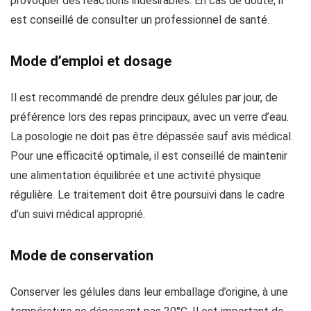
provoquer des réactions indésirables. En cas de doute, il
est conseillé de consulter un professionnel de santé.
Mode d’emploi et dosage
Il est recommandé de prendre deux gélules par jour, de
préférence lors des repas principaux, avec un verre d’eau.
La posologie ne doit pas être dépassée sauf avis médical.
Pour une efficacité optimale, il est conseillé de maintenir
une alimentation équilibrée et une activité physique
régulière. Le traitement doit être poursuivi dans le cadre
d’un suivi médical approprié.
Mode de conservation
Conserver les gélules dans leur emballage d’origine, à une