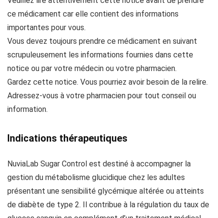
Veuillez lire attentivement cette notice avant de prendre
ce médicament car elle contient des informations
importantes pour vous.
Vous devez toujours prendre ce médicament en suivant
scrupuleusement les informations fournies dans cette
notice ou par votre médecin ou votre pharmacien.
Gardez cette notice. Vous pourriez avoir besoin de la relire.
Adressez-vous à votre pharmacien pour tout conseil ou
information.
Indications thérapeutiques
NuviaLab Sugar Control est destiné à accompagner la
gestion du métabolisme glucidique chez les adultes
présentant une sensibilité glycémique altérée ou atteints
de diabète de type 2. Il contribue à la régulation du taux de