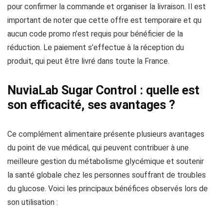
pour confirmer la commande et organiser la livraison. Il est
important de noter que cette offre est temporaire et qu
aucun code promo n’est requis pour bénéficier de la
réduction. Le paiement s’effectue à la réception du
produit, qui peut être livré dans toute la France.
NuviaLab Sugar Control : quelle est
son efficacité, ses avantages ?
Ce complément alimentaire présente plusieurs avantages
du point de vue médical, qui peuvent contribuer à une
meilleure gestion du métabolisme glycémique et soutenir
la santé globale chez les personnes souffrant de troubles
du glucose. Voici les principaux bénéfices observés lors de
son utilisation :