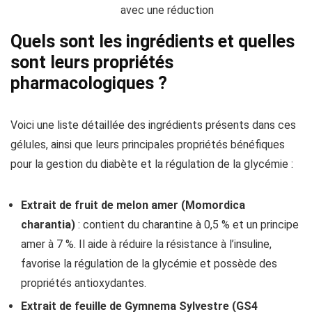
avec une réduction
Quels sont les ingrédients et quelles
sont leurs propriétés
pharmacologiques ?
Voici une liste détaillée des ingrédients présents dans ces
gélules, ainsi que leurs principales propriétés bénéfiques
pour la gestion du diabète et la régulation de la glycémie :
Extrait de fruit de melon amer (Momordica
charantia)
: contient du charantine à 0,5 % et un principe
amer à 7 %. Il aide à réduire la résistance à l’insuline,
favorise la régulation de la glycémie et possède des
propriétés antioxydantes.
Extrait de feuille de Gymnema Sylvestre (GS4