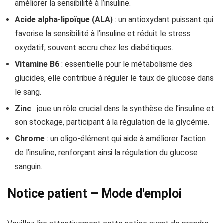
améliorer la sensibilité à l’insuline.
Acide alpha-lipoïque (ALA)
: un antioxydant puissant qui
favorise la sensibilité à l’insuline et réduit le stress
oxydatif, souvent accru chez les diabétiques.
Vitamine B6
: essentielle pour le métabolisme des
glucides, elle contribue à réguler le taux de glucose dans
le sang.
Zinc
: joue un rôle crucial dans la synthèse de l’insuline et
son stockage, participant à la régulation de la glycémie.
Chrome
: un oligo-élément qui aide à améliorer l’action
de l’insuline, renforçant ainsi la régulation du glucose
sanguin.
Notice patient – Mode d'emploi