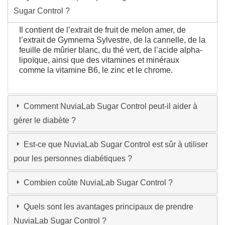
Sugar Control ?
Il contient de l’extrait de fruit de melon amer, de
l’extrait de Gymnema Sylvestre, de la cannelle, de la
feuille de mûrier blanc, du thé vert, de l’acide alpha-
lipoïque, ainsi que des vitamines et minéraux
comme la vitamine B6, le zinc et le chrome.
Comment NuviaLab Sugar Control peut-il aider à
gérer le diabète ?
Est-ce que NuviaLab Sugar Control est sûr à utiliser
pour les personnes diabétiques ?
Combien coûte NuviaLab Sugar Control ?
Quels sont les avantages principaux de prendre
NuviaLab Sugar Control ?