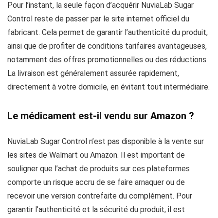
Pour l’instant, la seule façon d’acquérir NuviaLab Sugar
Control reste de passer par le site internet officiel du
fabricant. Cela permet de garantir l’authenticité du produit,
ainsi que de profiter de conditions tarifaires avantageuses,
notamment des offres promotionnelles ou des réductions.
La livraison est généralement assurée rapidement,
directement à votre domicile, en évitant tout intermédiaire.
Le médicament est-il vendu sur Amazon ?
NuviaLab Sugar Control n’est pas disponible à la vente sur
les sites de Walmart ou Amazon. Il est important de
souligner que l’achat de produits sur ces plateformes
comporte un risque accru de se faire arnaquer ou de
recevoir une version contrefaite du complément. Pour
garantir l’authenticité et la sécurité du produit, il est