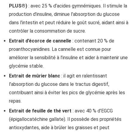
PLUS®)
: avec 25 % d’acides gymnémiques. Il stimule la
production d’insuline, diminue l’absorption du glucose
dans l’intestin et peut réduire le goût sucré, aidant ainsi à
contrôler la consommation de sucre.
Extrait d’écorce de cannelle
: contenant 20 % de
proanthocyanidines. La cannelle est connue pour
améliorer la sensibilité à l’insuline et aider à maintenir une
glycémie stable.
Extrait de mûrier blanc
: il agit en ralentissant
l’absorption du glucose dans le tractus digestif,
contribuant ainsi à éviter les pics de glycémie après les
repas.
Extrait de feuille de thé vert
: avec 40 % d’EGCG
(épigallocatéchine gallate). Il possède des propriétés
antioxydantes, aide à brûler les graisses et peut