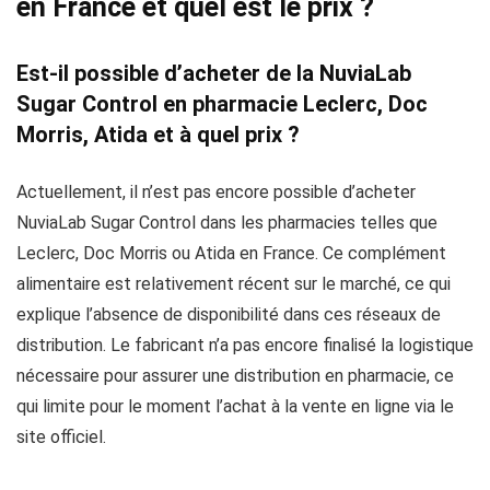
en France et quel est le prix ?
Est-il possible d’acheter de la NuviaLab
Sugar Control en pharmacie Leclerc, Doc
Morris, Atida et à quel prix ?
Actuellement, il n’est pas encore possible d’acheter
NuviaLab Sugar Control dans les pharmacies telles que
Leclerc, Doc Morris ou Atida en France. Ce complément
alimentaire est relativement récent sur le marché, ce qui
explique l’absence de disponibilité dans ces réseaux de
distribution. Le fabricant n’a pas encore finalisé la logistique
nécessaire pour assurer une distribution en pharmacie, ce
qui limite pour le moment l’achat à la vente en ligne via le
site officiel.