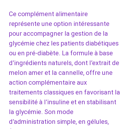
Ce complément alimentaire
représente une option intéressante
pour accompagner la gestion de la
glycémie chez les patients diabétiques
ou en pré-diabète. La formule à base
d’ingrédients naturels, dont l’extrait de
melon amer et la cannelle, offre une
action complémentaire aux
traitements classiques en favorisant la
sensibilité à l’insuline et en stabilisant
la glycémie. Son mode
d’administration simple, en gélules,