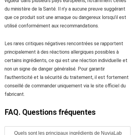
vigueur dans plusieurs pays européens, notamment celles
du ministère de la Santé. Il n’y a aucune preuve suggérant
que ce produit soit une arnaque ou dangereux lorsqu’il est
utilisé conformément aux recommandations.
Les rares critiques négatives rencontrées se rapportent
principalement à des réactions allergiques possibles à
certains ingrédients, ce qui est une réaction individuelle et
non un signe de danger généralisé. Pour garantir
l’authenticité et la sécurité du traitement, il est fortement
conseillé de commander uniquement via le site officiel du
fabricant.
FAQ. Questions fréquentes
Quels sont les principaux ingrédients de NuviaLab