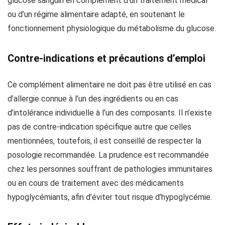
glucose sanguin en complément d’un traitement médical
ou d’un régime alimentaire adapté, en soutenant le
fonctionnement physiologique du métabolisme du glucose.
Contre-indications et précautions d’emploi
Ce complément alimentaire ne doit pas être utilisé en cas
d’allergie connue à l’un des ingrédients ou en cas
d’intolérance individuelle à l’un des composants. Il n’existe
pas de contre-indication spécifique autre que celles
mentionnées, toutefois, il est conseillé de respecter la
posologie recommandée. La prudence est recommandée
chez les personnes souffrant de pathologies immunitaires
ou en cours de traitement avec des médicaments
hypoglycémiants, afin d’éviter tout risque d’hypoglycémie.