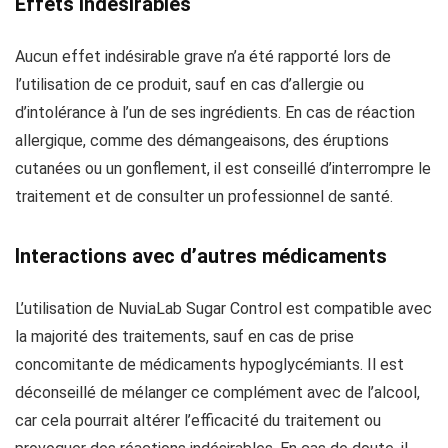
Effets indésirables
Aucun effet indésirable grave n’a été rapporté lors de
l’utilisation de ce produit, sauf en cas d’allergie ou
d’intolérance à l’un de ses ingrédients. En cas de réaction
allergique, comme des démangeaisons, des éruptions
cutanées ou un gonflement, il est conseillé d’interrompre le
traitement et de consulter un professionnel de santé.
Interactions avec d’autres médicaments
L’utilisation de NuviaLab Sugar Control est compatible avec
la majorité des traitements, sauf en cas de prise
concomitante de médicaments hypoglycémiants. Il est
déconseillé de mélanger ce complément avec de l’alcool,
car cela pourrait altérer l’efficacité du traitement ou