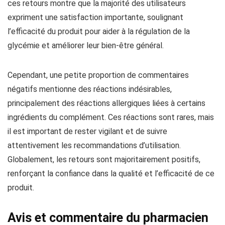
ces retours montre que la majorité des utilisateurs
expriment une satisfaction importante, soulignant
l’efficacité du produit pour aider à la régulation de la
glycémie et améliorer leur bien-être général.
Cependant, une petite proportion de commentaires
négatifs mentionne des réactions indésirables,
principalement des réactions allergiques liées à certains
ingrédients du complément. Ces réactions sont rares, mais
il est important de rester vigilant et de suivre
attentivement les recommandations d’utilisation.
Globalement, les retours sont majoritairement positifs,
renforçant la confiance dans la qualité et l’efficacité de ce
produit.
Avis et commentaire du pharmacien