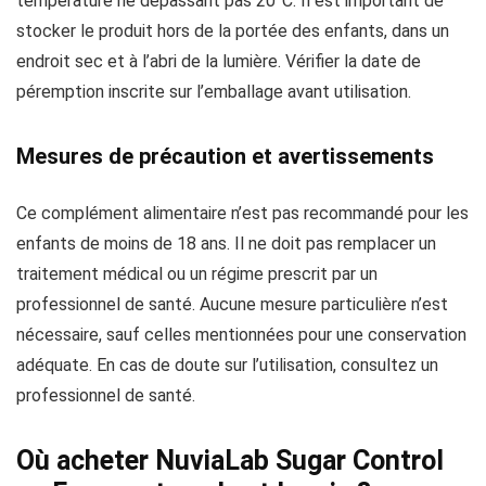
température ne dépassant pas 20°C. Il est important de
stocker le produit hors de la portée des enfants, dans un
endroit sec et à l’abri de la lumière. Vérifier la date de
péremption inscrite sur l’emballage avant utilisation.
Mesures de précaution et avertissements
Ce complément alimentaire n’est pas recommandé pour les
enfants de moins de 18 ans. Il ne doit pas remplacer un
traitement médical ou un régime prescrit par un
professionnel de santé. Aucune mesure particulière n’est
nécessaire, sauf celles mentionnées pour une conservation
adéquate. En cas de doute sur l’utilisation, consultez un
professionnel de santé.
Où acheter NuviaLab Sugar Control